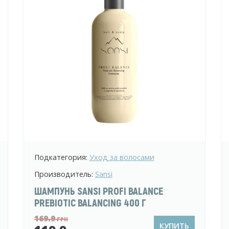
Подкатегория:
Уход за волосами
Производитель:
Sansi
ШАМПУНЬ SANSI PROFI BALANCE
PREBIOTIC BALANCING 400 Г
169.9
ГРН
КУПИТЬ