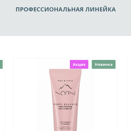
ПРОФЕССИОНАЛЬНАЯ ЛИНЕЙКА
Акция
Новинка