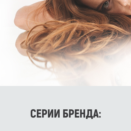
СЕРИИ БРЕНДА: