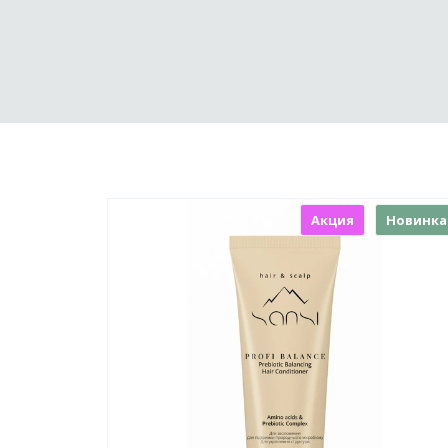
Акция
Новинка