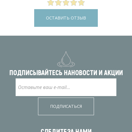
ОСТАВИТЬ ОТЗЫВ
ПОДПИСЫВАЙТЕСЬ НА
НОВОСТИ И АКЦИИ
ПОДПИСАТЬСЯ
СЛЕДИТЕ
ЗА НАМИ