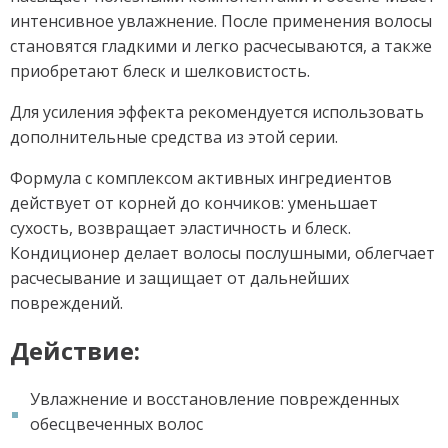
интенсивное увлажнение. После применения волосы
становятся гладкими и легко расчесываются, а также
приобретают блеск и шелковистость.
Для усиления эффекта рекомендуется использовать
дополнительные средства из этой серии.
Формула с комплексом активных ингредиентов
действует от корней до кончиков: уменьшает
сухость, возвращает эластичность и блеск.
Кондиционер делает волосы послушными, облегчает
расчесывание и защищает от дальнейших
повреждений.
Действие:
Увлажнение и восстановление поврежденных
обесцвеченных волос