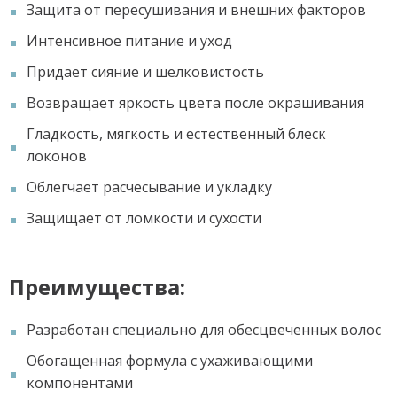
Защита от пересушивания и внешних факторов
Интенсивное питание и уход
Придает сияние и шелковистость
Возвращает яркость цвета после окрашивания
Гладкость, мягкость и естественный блеск
локонов
Облегчает расчесывание и укладку
Защищает от ломкости и сухости
Преимущества:
Разработан специально для обесцвеченных волос
Обогащенная формула с ухаживающими
компонентами