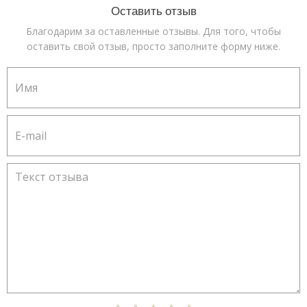
Оставить отзыв
Благодарим за оставленные отзывы. Для того, чтобы
оставить свой отзыв, просто заполните форму ниже.