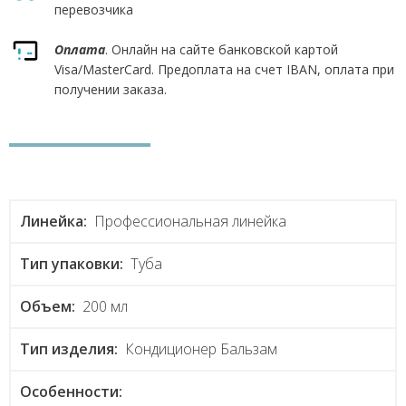
перевозчика
Оплата
. Онлайн на сайте банковской картой
Visa/MasterCard. Предоплата на счет IBAN, оплата при
получении заказа.
Линейка:
Профессиональная линейка
Тип упаковки:
Туба
Объем:
200 мл
Тип изделия:
Кондиционер Бальзам
Особенности: