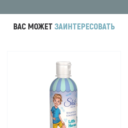
ВАС МОЖЕТ
ЗАИНТЕРЕСОВАТЬ
Новинка