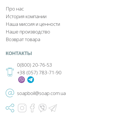
Про нас
История компании
Наша миссия и ценности
Наше производство
Возврат товара
КОНТАКТЫ
0(800) 20-76-53
+38 (057) 783-71-90
soapboil@soap.com.ua