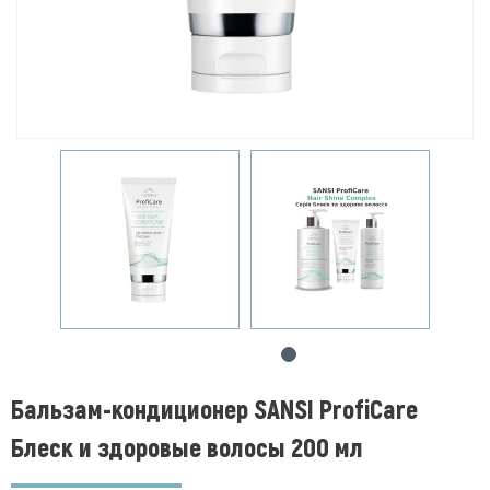
Бальзам-кондиционер SANSI ProfiCare
Блеск и здоровые волосы 200 мл