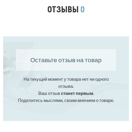
ОТЗЫВЫ
0
Оставьте отзыв на товар
На текущий момент у товара нет ни одного
отзыва.
Ваш отзыв
станет первым
.
Поделитесь мыслями, своим мнением о товаре.