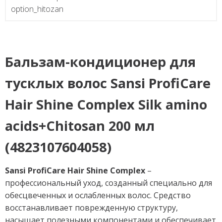
option_hitozan
Бальзам-кондиционер для
тусклых волос Sansi ProfiCare
Hair Shine Complex
Silk amino
acids+
Chitosan
200 мл
(4823107604058)
Sansi ProfiCare Hair Shine Complex
–
профессиональный уход, созданный специально для
обесцвеченных и ослабленных волос. Средство
восстанавливает поврежденную структуру,
насыщает полезными компонентами и обеспечивает