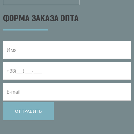
ФОРМА ЗАКАЗА ОПТА
ОТПРАВИТЬ