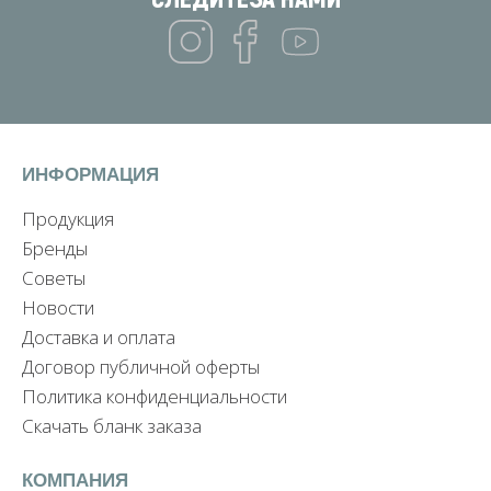
ИНФОРМАЦИЯ
Продукция
Бренды
Советы
Новости
Доставка и оплата
Договор публичной оферты
Политика конфиденциальности
Скачать бланк заказа
КОМПАНИЯ