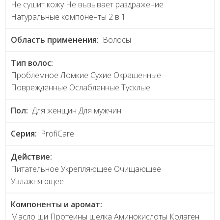
Не сушит кожу Не вызывает раздражение
Натуральные компоненты 2 в 1
Область применения:
Волосы
Тип волос:
Проблемное Ломкие Сухие Окрашенные
Поврежденные Ослабленные Тусклые
Пол:
Для женщин Для мужчин
Серия:
ProfiCare
Действие:
Питательное Укрепляющее Очищающее
Увлажняющее
Компоненты и аромат:
Масло ши Протеины шелка Аминокислоты Колаген