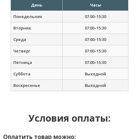
День
Часы
Понедельник
07:00–15:30
Вторник
07:00–15:30
Среда
07:00–15:30
Четверг
07:00–15:30
Пятница
07:00–15:30
Суббота
Выходной
Воскресенье
Выходной
Условия оплаты:
Оплатить товар можно: