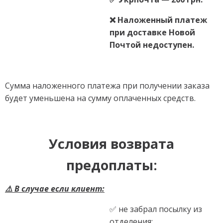
❌ Наложенный платеж
при доставке Новой
Почтой недоступен.
Сумма наложенного платежа при получении заказа
будет уменьшена на сумму оплаченных средств.
Условия возврата
предоплаты:
⚠️ В случае если клиент:
✅ не забрал посылку из
отделения;