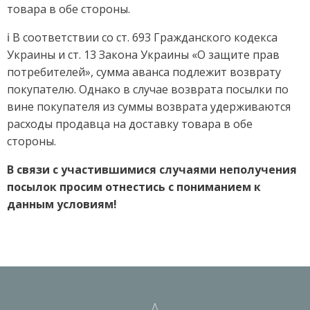
товара в обе стороны.
ℹ️ В соответствии со ст. 693 Гражданского кодекса
Украины и ст. 13 Закона Украины «О защите прав
потребителей», сумма аванса подлежит возврату
покупателю. Однако в случае возврата посылки по
вине покупателя из суммы возврата удерживаются
расходы продавца на доставку товара в обе
стороны.
В связи с участившимися случаями неполучения
посылок просим отнестись с пониманием к
данным условиям!