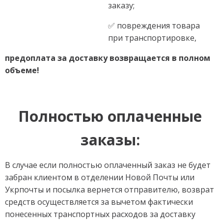
заказу;
✅ повреждения товара
при транспортировке,
предоплата за доставку возвращается в полном
объеме!
Полностью оплаченные
заказы:
В случае если полностью оплаченный заказ не будет
забран клиентом в отделении Новой Почты или
Укрпочты и посылка вернется отправителю, возврат
средств осуществляется за вычетом фактически
понесенных транспортных расходов за доставку