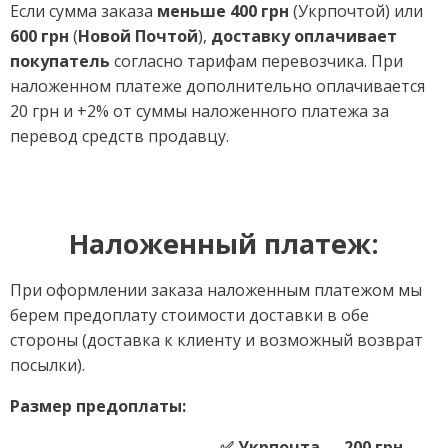
Если сумма заказа
меньше 400 грн
(Укрпочтой) или
600 грн
(
Новой Почтой
),
доставку оплачивает
покупатель
согласно тарифам перевозчика. При
наложенном платеже дополнительно оплачивается
20 грн и +2% от суммы наложенного платежа за
перевод средств продавцу.
Наложенный платеж:
При оформлении заказа наложенным платежом мы
берем предоплату стоимости доставки в обе
стороны (доставка к клиенту и возможный возврат
посылки).
Размер предоплаты:
✅ Укрпочта
—
200 грн.