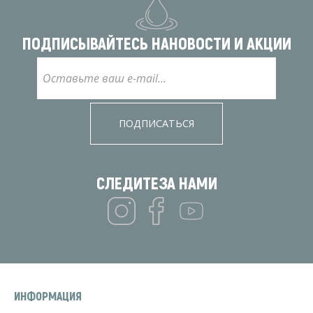
ПОДПИСЫВАЙТЕСЬ НА
НОВОСТИ И АКЦИИ
ПОДПИСАТЬСЯ
СЛЕДИТЕ
ЗА НАМИ
ИНФОРМАЦИЯ