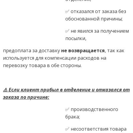
✅ отказался от заказа без
обоснованной причины;
✅ не явился за получением
посылки,
предоплата за доставку
не возвращается
, так как
используется для компенсации расходов на
перевозку товара в обе стороны.
⚠️ Если клиент прибыл в отделение и отказался от
заказа по причине:
✅ производственного
брака;
✅ несоответствия товара