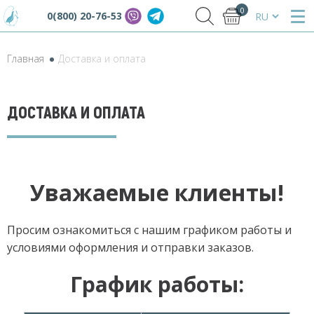
0
0(800) 20-76-53
Главная
Доставка и оплата
ДОСТАВКА И ОПЛАТА
Уважаемые клиенты!
Просим ознакомиться с нашим графиком работы и
условиями оформления и отправки заказов.
График работы: