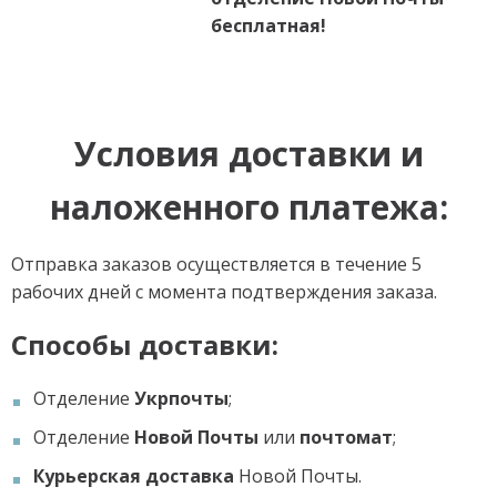
бесплатная!
Условия доставки и
наложенного платежа:
Отправка заказов осуществляется в течение 5
рабочих дней с момента подтверждения заказа.
Способы доставки:
Отделение
Укрпочты
;
Отделение
Новой Почты
или
почтомат
;
Курьерская доставка
Новой Почты.