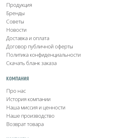
Продукция
Бренды
Советы
Новости
Доставка и оплата
Договор публичной оферты
Политика конфиденциальности
Скачать бланк заказа
КОМПАНИЯ
Про нас
История компании
Наша миссия и ценности
Наше производство
Возврат товара