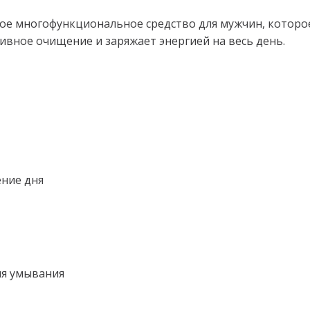
е многофункциональное средство для мужчин, которое 
ивное очищение и заряжает энергией на весь день.
ние дня
для умывания