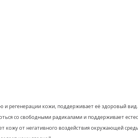
ю и регенерации кожи, поддерживает её здоровый вид.
оться со свободными радикалами и поддерживает естес
ет кожу от негативного воздействия окружающей среды