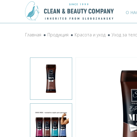
О НА
Главная
Продукция
Красота и уход
Уход за тел