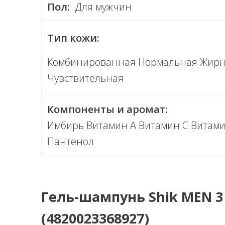
Пол:
Для мужчин
Тип кожи:
Комбинированная Нормальная Жирн
Чувствительная
Компоненты и аромат:
Имбирь Витамин А Витамин С Витами
Пантенол
Гель-шампунь Shik MEN 3 
(4820023368927)