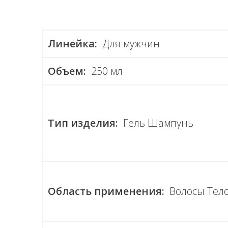
Линейка:
Для мужчин
Объем:
250 мл
Тип изделия:
Гель Шампунь
Область применения:
Волосы Тел