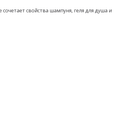
сочетает свойства шампуня, геля для душа и