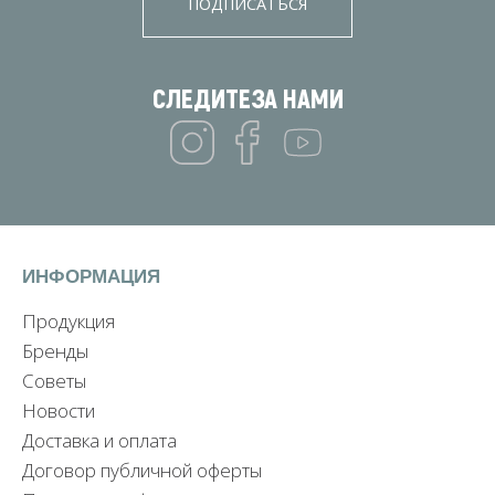
ПОДПИСАТЬСЯ
СЛЕДИТЕ
ЗА НАМИ
ИНФОРМАЦИЯ
Продукция
Бренды
Советы
Новости
Доставка и оплата
Договор публичной оферты