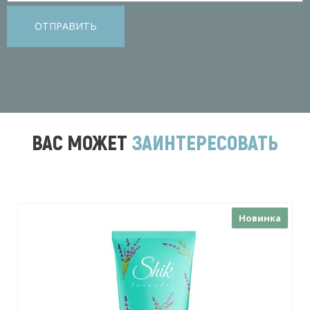
ОТПРАВИТЬ
ВАС МОЖЕТ
ЗАИНТЕРЕСОВАТЬ
Новинка