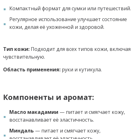
Компактный формат для сумки или путешествий.
Регулярное использование улучшает состояние
кожи, делая её ухоженной и здоровой.
Тип кожи:
Подходит для всех типов кожи, включая
чувствительную.
Область применения:
руки и кутикула.
Компоненты и аромат:
Масло макадамии
— питает и смягчает кожу,
восстанавливает её эластичность.
Миндаль
— питает и смягчает кожу,
восстанавливает её эластичность.