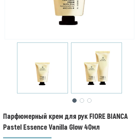
Парфюмерный крем для рук FIORE BIANCA
Pastel Essence Vanilla Glow 40мл