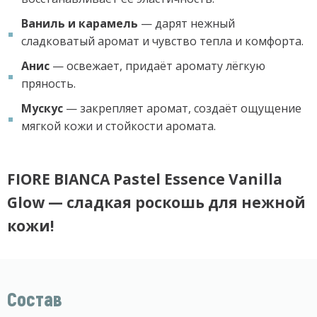
Ваниль и карамель
— дарят нежный
сладковатый аромат и чувство тепла и комфорта.
Анис
— освежает, придаёт аромату лёгкую
пряность.
Мускус
— закрепляет аромат, создаёт ощущение
мягкой кожи и стойкости аромата.
FIORE BIANCA Pastel Essence Vanilla
Glow — сладкая роскошь для нежной
кожи!
Состав