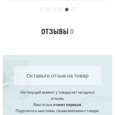
ОТЗЫВЫ
0
Оставьте отзыв на товар
На текущий момент у товара нет ни одного
отзыва.
Ваш отзыв
станет первым
.
Поделитесь мыслями, своим мнением о товаре.