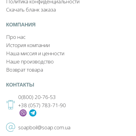
Политика конфиденциальности
Скачать бланк заказа
КОМПАНИЯ
Про нас
История компании
Наша миссия и ценности
Наше производство
Возврат товара
КОНТАКТЫ
0(800) 20-76-53
+38 (057) 783-71-90
soapboil@soap.com.ua