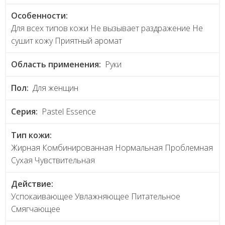
Особенности:
Для всех типов кожи Не вызывает раздражение Не
сушит кожу Приятный аромат
Область применения:
Руки
Пол:
Для женщин
Серия:
Pastel Essence
Тип кожи:
Жирная Комбинированная Нормальная Проблемная
Сухая Чувствительная
Действие:
Успокаивающее Увлажняющее Питательное
Смягчающее