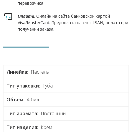
перевозчика
Оплата
. Онлайн на сайте банковской картой
Visa/MasterCard. Предоплата на счет IBAN, оплата при
получении заказа.
Линейка:
Пастель
Тип упаковки:
Туба
Объем:
40 мл
Тип аромата:
Цветочный
Тип изделия:
Крем