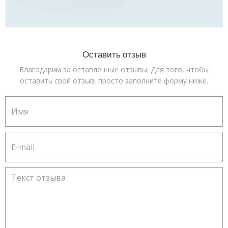
Оставить отзыв
Благодарим за оставленные отзывы. Для того, чтобы
оставить свой отзыв, просто заполните форму ниже.