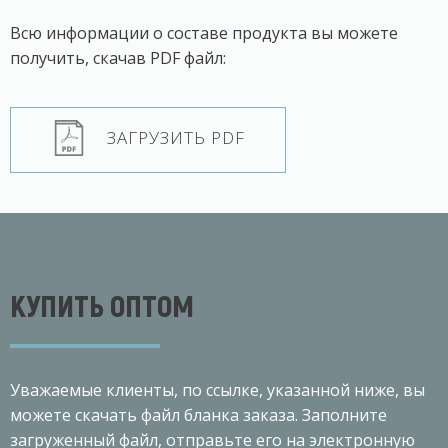
Всю информации о составе продукта вы можете
получить, скачав PDF файл:
ЗАГРУЗИТЬ PDF
КУПИТЬ ОПТОМ
Уважаемые клиенты, по ссылке, указанной ниже, вы
можете скачать файл бланка заказа. Заполните
загруженный файл, отправьте его на электронную