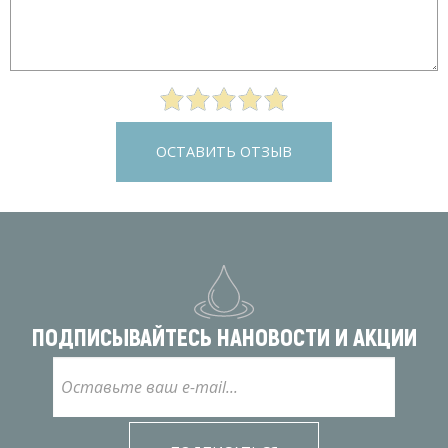
ОСТАВИТЬ ОТЗЫВ
ПОДПИСЫВАЙТЕСЬ НА
НОВОСТИ И АКЦИИ