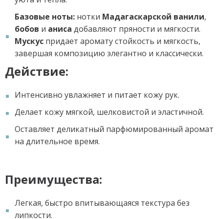
Базовые ноты:
нотки
Мадагаскарской ванили
,
бобов
и
аниса
добавляют пряности и мягкости.
Мускус
придает аромату стойкость и мягкость,
завершая композицию элегантно и классически.
Действие:
Интенсивно увлажняет и питает кожу рук.
Делает кожу мягкой, шелковистой и эластичной.
Оставляет деликатный парфюмированный аромат
на длительное время.
Преимущества:
Легкая, быстро впитывающаяся текстура без
липкости.