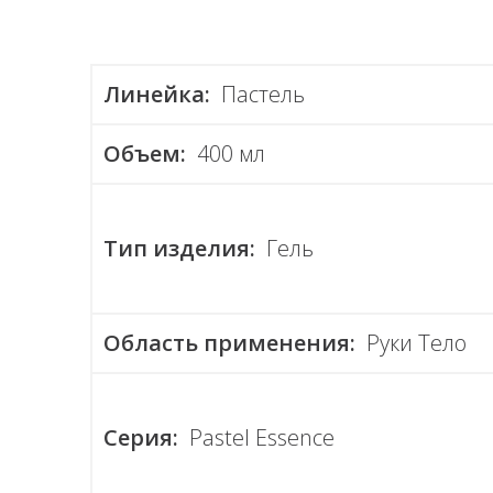
Линейка:
Пастель
Объем:
400 мл
Тип изделия:
Гель
Область применения:
Руки Тело
Серия:
Pastel Essence