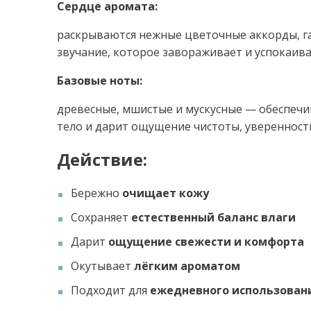
Сердце аромата:
раскрываются нежные цветочные аккорды, г
звучание, которое завораживает и успокаива
Базовые ноты:
древесные, мшистые и мускусные — обеспечи
тело и дарит ощущение чистоты, уверенност
Действие:
Бережно
очищает кожу
Сохраняет
естественный баланс влаги
Дарит
ощущение свежести и комфорта
Окутывает
лёгким ароматом
Подходит для
ежедневного использован