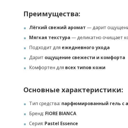
Преимущества:
Лёгкий свежий аромат
— дарит ощущени
Мягкая текстура
— деликатно очищает к
Подходит для
ежедневного ухода
Дарит
ощущение свежести и комфорта
Комфортен для
всех типов кожи
Основные характеристики:
Тип средства:
парфюмированный гель с 
Бренд:
FIORE BIANCA
Серия:
Pastel Essence