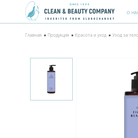
О НА
Главная
Продукция
Красота и уход
Уход за тел