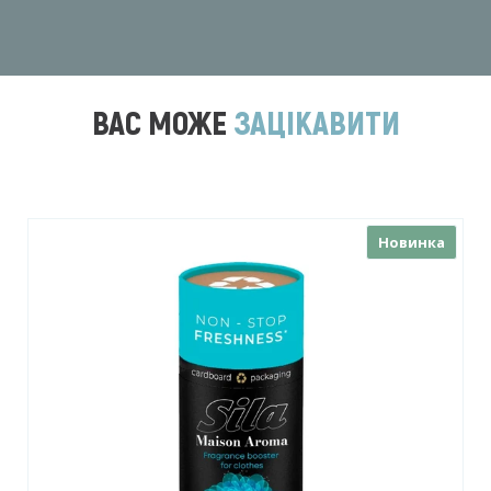
ВАС МОЖЕ
ЗАЦІКАВИТИ
Новинка