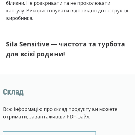
білизни. Не розкривати та не проколювати
капсулу. Використовувати відповідно до інструкції
виробника.
Sila Sensitive — чистота та турбота
для всієї родини!
Склад
Всю інформацію про склад продукту ви можете
отримати, завантаживши PDF-файл: