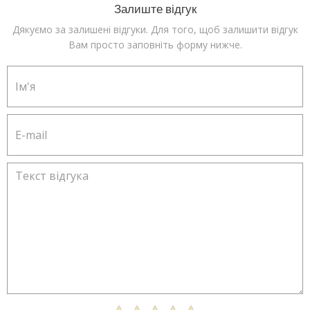
Залиште відгук
Дякуємо за залишені відгуки. Для того, щоб залишити відгук
Вам просто заповніть форму нижче.