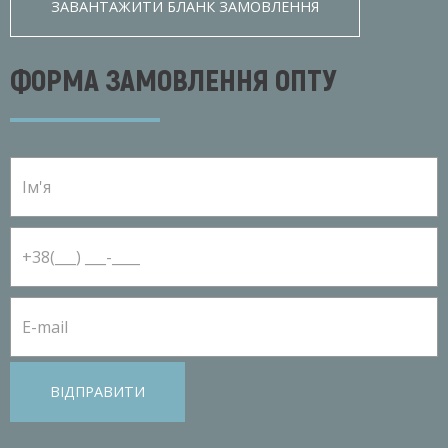
ЗАВАНТАЖИТИ БЛАНК ЗАМОВЛЕННЯ
ФОРМА ЗАМОВЛЕННЯ ОПТУ
ВІДПРАВИТИ