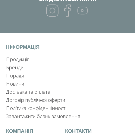
ІНФОРМАЦІЯ
Продукція
Бренди
Поради
Новини
Доставка та оплата
Договір публічної оферти
Політика конфіденційності
Завантажити бланк замовлення
КОМПАНІЯ
КОНТАКТИ