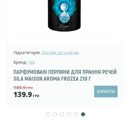
Підкатегорія:
Догляд за одягом
Бренд:
Sila
ПАРФУМОВАНІ ПЕРЛИНИ ДЛЯ ПРАННЯ РЕЧЕЙ
SILA MAISON AROMA FROZEA 210 Г
189.9
ГРН
КУПИТИ
139.9
ГРН