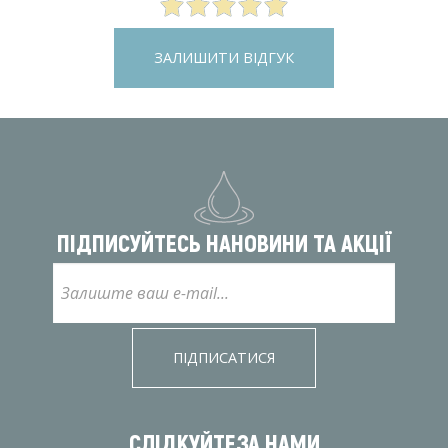
ЗАЛИШИТИ ВІДГУК
ПІДПИСУЙТЕСЬ НА
НОВИНИ ТА АКЦІЇ
ПІДПИСАТИСЯ
СЛІДКУЙТЕ
ЗА НАМИ