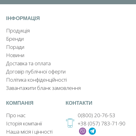
ІНФОРМАЦІЯ
Продукція
Бренди
Поради
Новини
Доставка та оплата
Договір публічної оферти
Політика конфіденційності
Завантажити бланк замовлення
КОМПАНІЯ
КОНТАКТИ
Про нас
0(800) 20-76-53
Історія компанії
+38 (057) 783-71-90
Наша місія і цінності