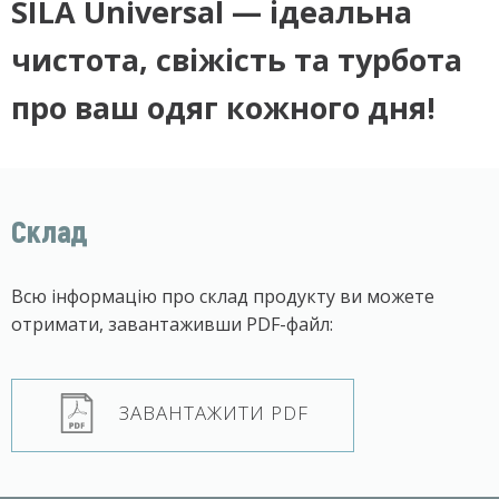
SILA Universal — ідеальна
чистота, свіжість та турбота
про ваш одяг кожного дня!
Склад
Всю інформацію про склад продукту ви можете
отримати, завантаживши PDF-файл:
ЗАВАНТАЖИТИ PDF