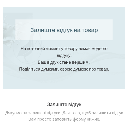
Залиште відгук на товар
На поточний момент у товару немає жодного
відгуку.
Ваш відгук
стане першим
.
Поділіться думками, своєю думкою про товар.
Залиште відгук
Дякуємо за залишені відгуки. Для того, щоб залишити відгук
Вам просто заповніть форму нижче.