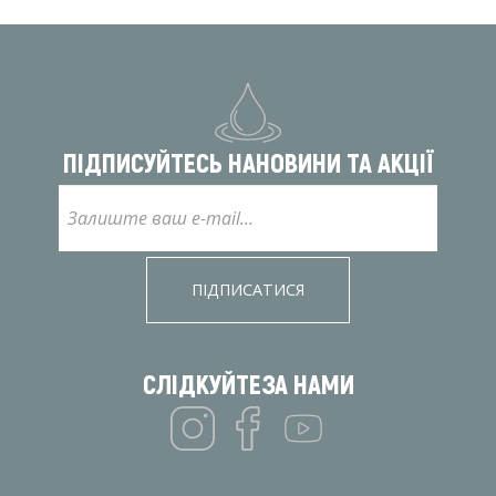
ПІДПИСУЙТЕСЬ НА
НОВИНИ ТА АКЦІЇ
ПІДПИСАТИСЯ
СЛІДКУЙТЕ
ЗА НАМИ