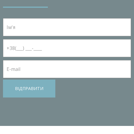
ВІДПРАВИТИ