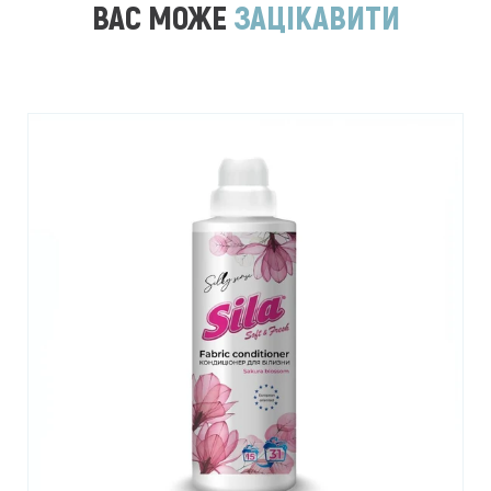
ВАС МОЖЕ
ЗАЦІКАВИТИ