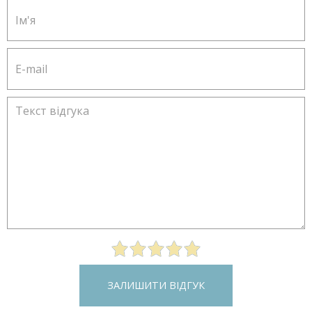
ЗАЛИШИТИ ВІДГУК