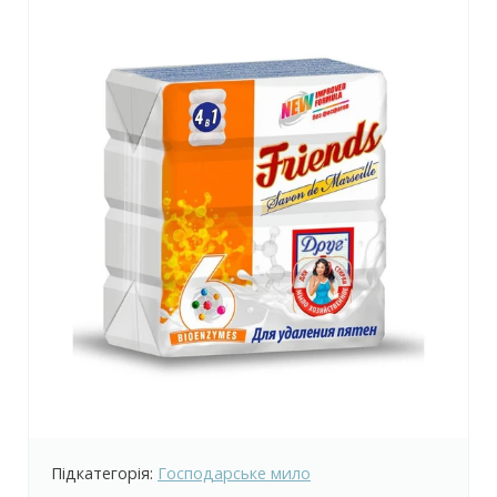
Підкатегорія:
Господарське мило