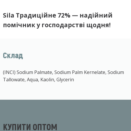
Sila Традиційне 72% — надійний
помічник у господарстві щодня!
Склад
(INCI) Sodium Palmate, Sodium Palm Kernelate, Sodium
Tallowate, Aqua, Kaolin, Glycerin
КУПИТИ ОПТОМ