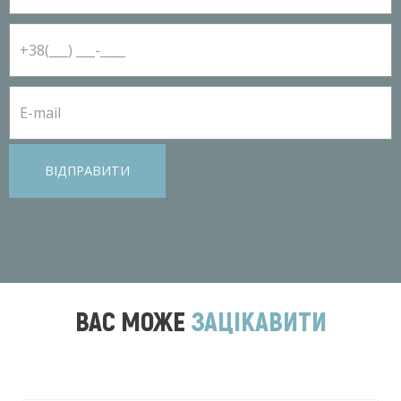
ВІДПРАВИТИ
ВАС МОЖЕ
ЗАЦІКАВИТИ