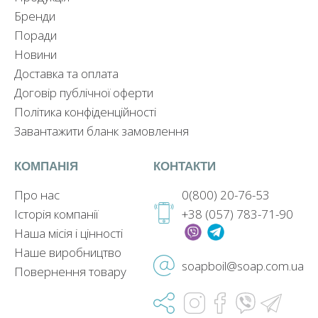
Бренди
Поради
Новини
Доставка та оплата
Договір публічної оферти
Політика конфіденційності
Завантажити бланк замовлення
КОМПАНІЯ
КОНТАКТИ
Про нас
0(800) 20-76-53
Історія компанії
+38 (057) 783-71-90
Наша місія і цінності
Наше виробництво
soapboil@soap.com.ua
Повернення товару