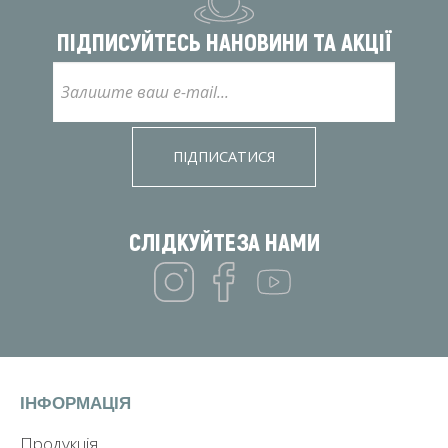
ПІДПИСУЙТЕСЬ НА
НОВИНИ ТА АКЦІЇ
ПІДПИСАТИСЯ
СЛІДКУЙТЕ
ЗА НАМИ
ІНФОРМАЦІЯ
Продукція