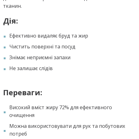
тканин.
Дія:
Ефективно видаляє бруд та жир
Чистить поверхні та посуд
Знімає неприємні запахи
Не залишає слідів
Переваги:
Високий вміст жиру 72% для ефективного
очищення
Можна використовувати для рук та побутових
потреб