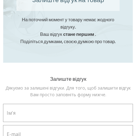
На поточний момент у товару немає жодного
відгуку.
Ваш відгук
стане першим
.
Поділіться думками, своєю думкою про товар.
Залиште відгук
Дякуємо за залишені відгуки. Для того, щоб залишити відгук
Вам просто заповніть форму нижче.