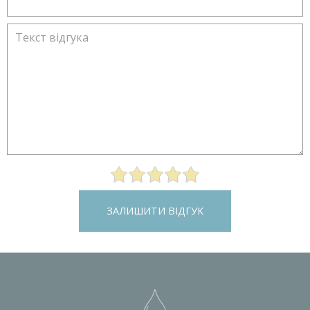
ЗАЛИШИТИ ВІДГУК