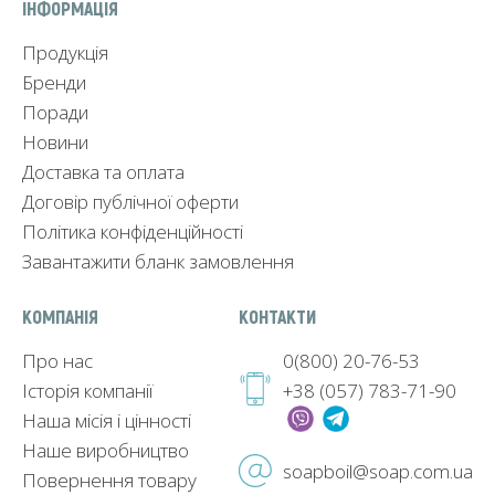
ІНФОРМАЦІЯ
Продукція
Бренди
Поради
Новини
Доставка та оплата
Договір публічної оферти
Політика конфіденційності
Завантажити бланк замовлення
КОМПАНІЯ
КОНТАКТИ
Про нас
0(800) 20-76-53
Історія компанії
+38 (057) 783-71-90
Наша місія і цінності
Наше виробництво
soapboil@soap.com.ua
Повернення товару