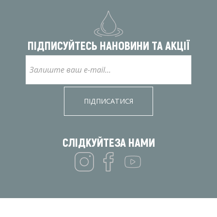
ПІДПИСУЙТЕСЬ НА
НОВИНИ ТА АКЦІЇ
ПІДПИСАТИСЯ
СЛІДКУЙТЕ
ЗА НАМИ