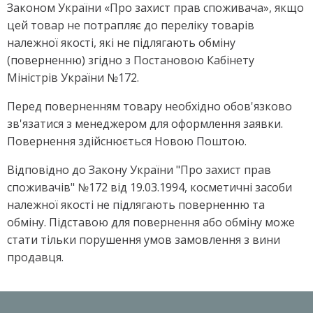
Законом України «Про захист прав споживача», якщо
цей товар не потрапляє до переліку товарів
належної якості, які не підлягають обміну
(поверненню) згідно з Постановою Кабінету
Міністрів України №172.
Перед поверненням товару необхідно обов'язково
зв'язатися з менеджером для оформлення заявки.
Повернення здійснюється Новою Поштою.
Відповідно до Закону України "Про захист прав
споживачів" №172 від 19.03.1994, косметичні засоби
належної якості не підлягають поверненню та
обміну. Підставою для повернення або обміну може
стати тільки порушення умов замовлення з вини
продавця.