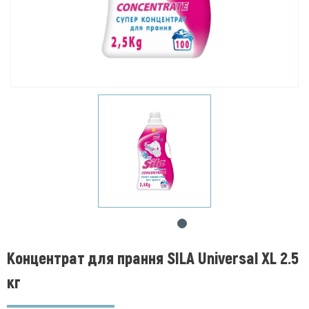
Концентрат для прання SILA Universal XL 2.5
кг