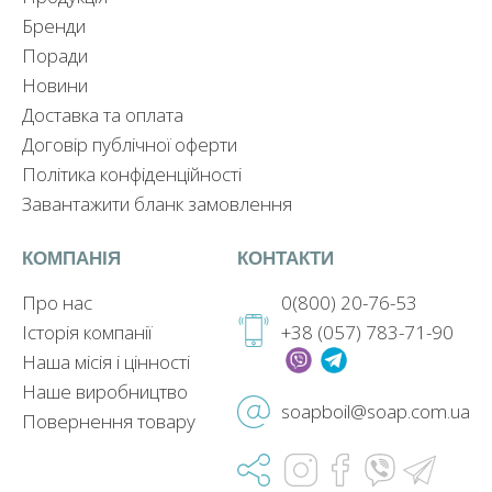
Бренди
Поради
Новини
Доставка та оплата
Договір публічної оферти
Політика конфіденційності
Завантажити бланк замовлення
КОМПАНІЯ
КОНТАКТИ
Про нас
0(800) 20-76-53
Історія компанії
+38 (057) 783-71-90
Наша місія і цінності
Наше виробництво
soapboil@soap.com.ua
Повернення товару