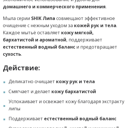
домашнего и коммерческого применения
.
Мыла серии
SHIK Липа
совмещают эффективное
очищение с нежным уходом за
кожей рук и тела
.
Каждое мытьё оставляет
кожу мягкой,
бархатистой и ароматной
, поддерживает
естественный водный баланс
и предотвращает
сухость
.
Действие:
Деликатно очищает
кожу рук и тела
Смягчает и делает
кожу бархатистой
Успокаивает и освежает кожу благодаря экстракту
липы
Поддерживает
естественный водный баланс