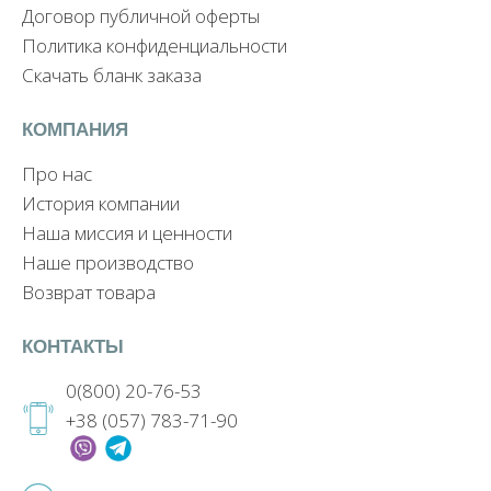
Договор публичной оферты
Политика конфиденциальности
Скачать бланк заказа
КОМПАНИЯ
Про нас
История компании
Наша миссия и ценности
Наше производство
Возврат товара
КОНТАКТЫ
0(800) 20-76-53
+38 (057) 783-71-90