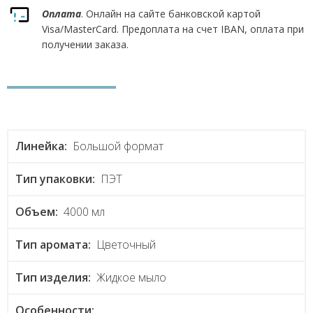
Оплата
. Онлайн на сайте банковской картой
Visa/MasterCard. Предоплата на счет IBAN, оплата при
получении заказа.
Линейка:
Большой формат
Тип упаковки:
ПЭТ
Объем:
4000 мл
Тип аромата:
Цветочный
Тип изделия:
Жидкое мыло
Особенности: