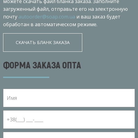
можете скачать файл бланка заказа. Заполните
загруженный файл, отправьте его на электронную
почту
autoorder@soap.com.ua
и ваш заказ будет
обработан в автоматическом режиме.
СКАЧАТЬ БЛАНК ЗАКАЗА
ФОРМА ЗАКАЗА ОПТА