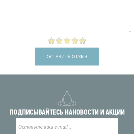
ОСТАВИТЬ ОТЗЫВ
ПОДПИСЫВАЙТЕСЬ НА
НОВОСТИ И АКЦИИ