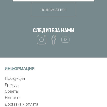
ПОДПИСАТЬСЯ
СЛЕДИТЕ
ЗА НАМИ
ИНФОРМАЦИЯ
Продукция
Бренды
Советы
Новости
Доставка и оплата