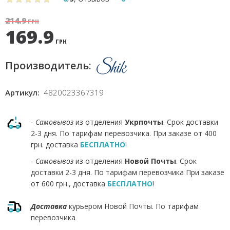
214.9
ГРН
169.9
ГРН
Производитель:
Артикул:
4820023367319
-
Самовывоз
из отделения
Укрпочты
. Срок доставки
2-3 дня. По тарифам перевозчика. При заказе от 400
грн. доставка
БЕСПЛАТНО
!
-
Самовывоз
из отделения
Новой Почты
. Срок
доставки 2-3 дня. По тарифам перевозчика При заказе
от 600 грн., доставка
БЕСПЛАТНО
!
Доставка
курьером Новой Почты. По тарифам
перевозчика