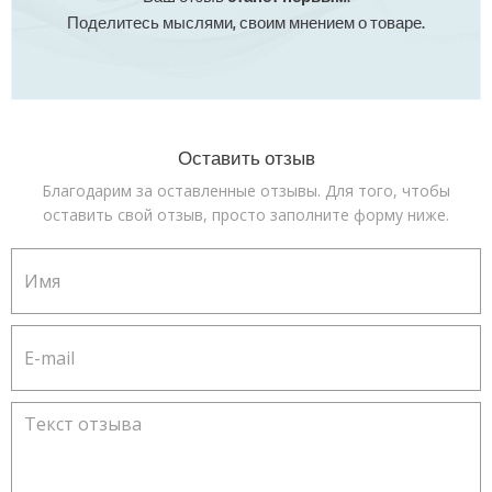
Поделитесь мыслями, своим мнением о товаре.
Оставить отзыв
Благодарим за оставленные отзывы. Для того, чтобы
оставить свой отзыв, просто заполните форму ниже.