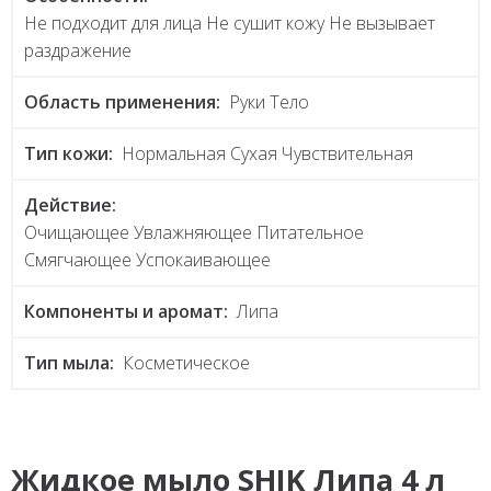
Не подходит для лица Не сушит кожу Не вызывает
раздражение
Область применения:
Руки Тело
Тип кожи:
Нормальная Сухая Чувствительная
Действие:
Очищающее Увлажняющее Питательное
Смягчающее Успокаивающее
Компоненты и аромат:
Липа
Тип мыла:
Косметическое
Жидкое мыло SHIK Липа 4 л