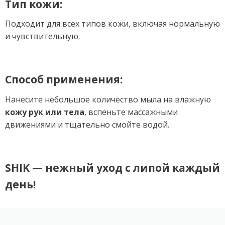
Тип кожи:
Подходит для всех типов кожи, включая нормальную
и чувствительную.
Способ применения:
Нанесите небольшое количество мыла на влажную
кожу рук или тела
, вспеньте массажными
движениями и тщательно смойте водой.
SHIK — нежный уход с липой каждый
день!