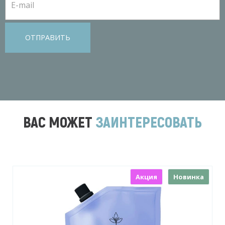
ОТПРАВИТЬ
ВАС МОЖЕТ
ЗАИНТЕРЕСОВАТЬ
Акция