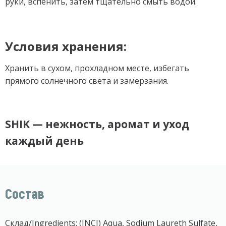
руки, вспенить, затем тщательно смыть водой.
Условия хранения:
Хранить в сухом, прохладном месте, избегать
прямого солнечного света и замерзания.
SHIK — нежность, аромат и уход
каждый день
Состав
Склад/Ingredients: (INCI) Aqua, Sodium Laureth Sulfate,