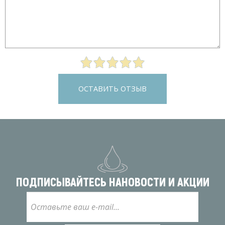
ОСТАВИТЬ ОТЗЫВ
ПОДПИСЫВАЙТЕСЬ НА
НОВОСТИ И АКЦИИ