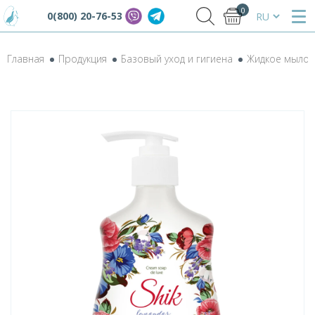
0
0(800) 20-76-53
Главная
Продукция
Базовый уход и гигиена
Жидкое мыло