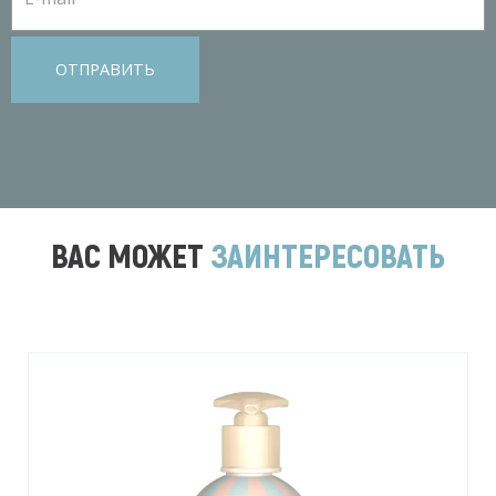
ОТПРАВИТЬ
ВАС МОЖЕТ
ЗАИНТЕРЕСОВАТЬ