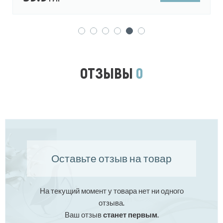
ОТЗЫВЫ
0
Оставьте отзыв на товар
На текущий момент у товара нет ни одного
отзыва.
Ваш отзыв
станет первым
.