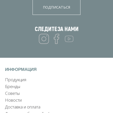
ПОДПИСАТЬСЯ
СЛЕДИТЕ
ЗА НАМИ
ИНФОРМАЦИЯ
Продукция
Бренды
Советы
Новости
Доставка и оплата