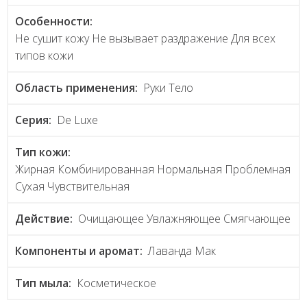
Особенности:
Не сушит кожу Не вызывает раздражение Для всех
типов кожи
Область применения:
Руки Тело
Серия:
De Luxe
Тип кожи:
Жирная Комбинированная Нормальная Проблемная
Сухая Чувствительная
Действие:
Очищающее Увлажняющее Смягчающее
Компоненты и аромат:
Лаванда Мак
Тип мыла:
Косметическое