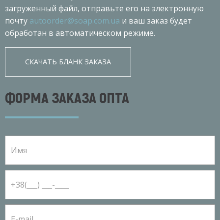
загруженный файл, отправьте его на электронную
почту
autoorder@soap.com.ua
и ваш заказ будет
обработан в автоматическом режиме.
СКАЧАТЬ БЛАНК ЗАКАЗА
ФОРМА ЗАКАЗА ОПТА