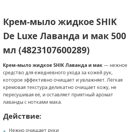
Крем-мыло жидкое SHIK
De Luxe Лаванда и мак 500
мл (4823107600289)
Крем-мыло жидкое SHIK Лаванда и мак
— нежное
средство для ежедневного ухода за кожей рук,
которое эффективно очищает и увлажняет. Лёгкая
кремовая текстура деликатно очищает кожу, не
пересушивая её, и оставляет приятный аромат
лаванды с нотками мака.
Действие:
Нежно очищает руки