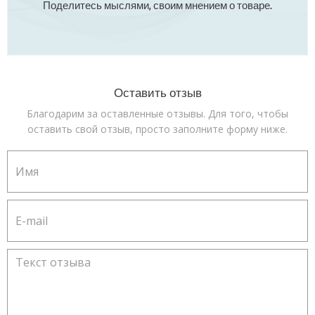
Поделитесь мыслями, своим мнением о товаре.
Оставить отзыв
Благодарим за оставленные отзывы. Для того, чтобы
оставить свой отзыв, просто заполните форму ниже.