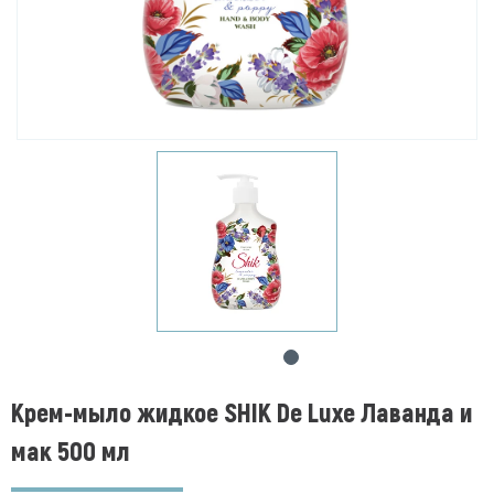
Крем-мыло жидкое SHIK De Luxe Лаванда и
мак 500 мл