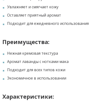
Увлажняет и смягчает кожу
Оставляет приятный аромат
Подходит для ежедневного использования
Преимущества:
Нежная кремовая текстура
Аромат лаванды с нотками мака
Подходит для всех типов кожи
Экономичное в использовании
Характеристики: