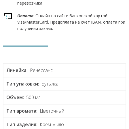
перевозчика
Оплата
. Онлайн на сайте банковской картой
Visa/MasterCard. Предоплата на счет IBAN, оплата при
получении заказа.
Линейка:
Ренессанс
Тип упаковки:
Бутылка
Объем:
500 мл
Тип аромата:
Цветочный
Тип изделия:
Крем-мыло