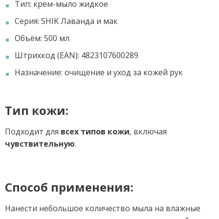
Тип: крем-мыло жидкое
Серия: SHIK Лаванда и мак
Объём: 500 мл
Штрихкод (EAN): 4823107600289
Назначение: очищение и уход за кожей рук
Тип кожи:
Подходит для
всех типов кожи
, включая
чувствительную
.
Способ применения:
Нанести небольшое количество мыла на влажные