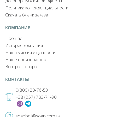
Договор публичной оферты
Политика конфиденциальности
Скачать бланк заказа
КОМПАНИЯ
Про нас
История компании
Наша миссия и ценности
Наше производство
Возврат товара
КОНТАКТЫ
0(800) 20-76-53
+38 (057) 783-71-90
soapboil@soap.com.ua