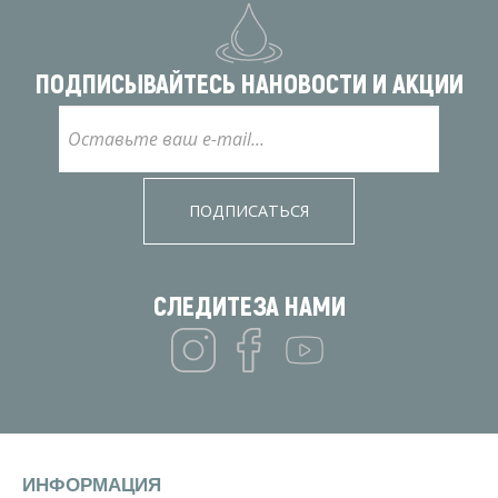
ПОДПИСЫВАЙТЕСЬ НА
НОВОСТИ И АКЦИИ
ПОДПИСАТЬСЯ
СЛЕДИТЕ
ЗА НАМИ
ИНФОРМАЦИЯ