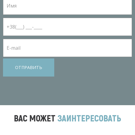
ОТПРАВИТЬ
ВАС МОЖЕТ
ЗАИНТЕРЕСОВАТЬ