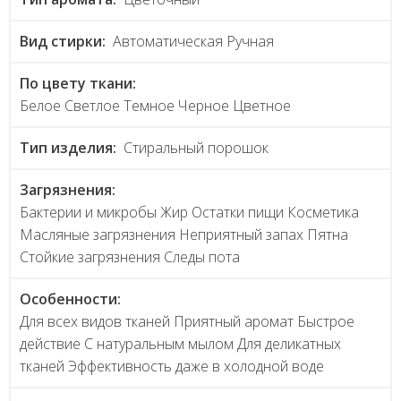
Вид стирки:
Автоматическая Ручная
По цвету ткани:
Белое Светлое Темное Черное Цветное
Тип изделия:
Стиральный порошок
Загрязнения:
Бактерии и микробы Жир Остатки пищи Косметика
Масляные загрязнения Неприятный запах Пятна
Стойкие загрязнения Следы пота
Особенности:
Для всех видов тканей Приятный аромат Быстрое
действие С натуральным мылом Для деликатных
тканей Эффективность даже в холодной воде