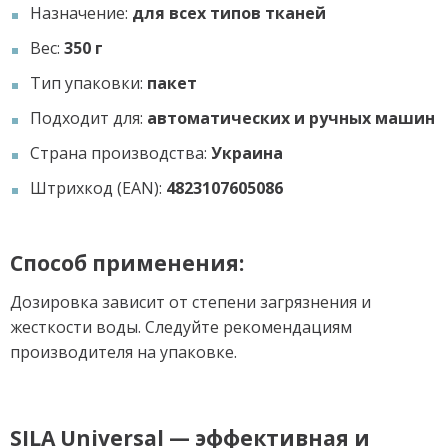
Назначение:
для всех типов тканей
Вес:
350 г
Тип упаковки:
пакет
Подходит для:
автоматических и ручных машин
Страна производства:
Украина
Штрихкод (EAN):
4823107605086
Способ применения:
Дозировка зависит от степени загрязнения и
жесткости воды. Следуйте рекомендациям
производителя на упаковке.
SILA Universal — эффективная и