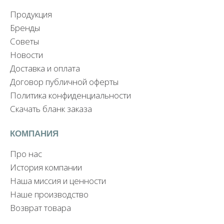
Продукция
Бренды
Советы
Новости
Доставка и оплата
Договор публичной оферты
Политика конфиденциальности
Скачать бланк заказа
КОМПАНИЯ
Про нас
История компании
Наша миссия и ценности
Наше производство
Возврат товара