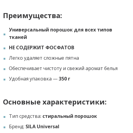
Преимущества:
Универсальный порошок для всех типов
тканей
НЕ СОДЕРЖИТ ФОСФАТОВ
Легко удаляет сложные пятна
Обеспечивает чистоту и свежий аромат белья
Удобная упаковка —
350 г
Основные характеристики:
Тип средства:
стиральный порошок
Бренд:
SILA Universal