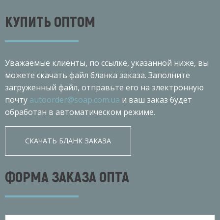
КУПИТЬ ОПТОМ
Уважаемые клиенты, по ссылке, указанной ниже, вы
можете скачать файл бланка заказа. Заполните
загруженный файл, отправьте его на электронную
почту
autoorder@soap.com.ua
и ваш заказ будет
обработан в автоматическом режиме.
СКАЧАТЬ БЛАНК ЗАКАЗА
ФОРМА ЗАКАЗА ОПТА