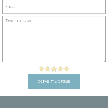
ОСТАВИТЬ ОТЗЫВ