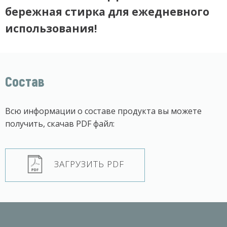
бережная стирка для ежедневного
использования!
Состав
Всю информации о составе продукта вы можете
получить, скачав PDF файл:
ЗАГРУЗИТЬ PDF