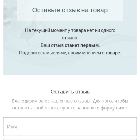
Оставьте отзыв на товар
На текущий момент у товара нет ни одного
отзыва.
Ваш отзыв
станет первым
.
Поделитесь мыслями, своим мнением о товаре.
Оставить отзыв
Благодарим за оставленные отзывы. Для того, чтобы
оставить свой отзыв, просто заполните форму ниже.