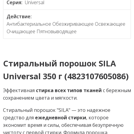
Серия:
Universal
Действие:
Антибактериальное Обезжиривающее Освежающее
Очищающее Пятновыводящее
Стиральный порошок
SILA
Universal
350 г (4823107605086)
Эффективная
стирка всех типов тканей
с бережным
сохранением цвета и мягкости.
Стиральный порошок "SILA" — это надежное
средство для
ежедневной стирки
, которое
экономит время и силы, обеспечивая безупречную
чистоту с первой стирки. Формула порошка