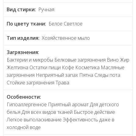
Вид стирки:
Ручная
По цвету ткани:
Белое Светлое
Тип изделия:
Хозяйственное мыло
Загрязнения:
Бактерии и микробы Белковые загрязнения Вино Жир
Желтизна Остатки пищи Кофе Косметика Масляные
загрязнения Неприятный запах Пятна Следы пота
Стойкие загрязнения Трава
Особенности:
Гипоаллергенное Приятный аромат Для детского
белья Для всех видов тканей Быстрое действие
Легкое выполаскивание Эффективность даже в
холодной воде