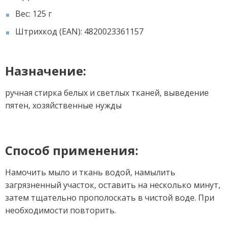
Вес: 125 г
Штрихкод (EAN): 4820023361157
Назначение:
ручная стирка белых и светлых тканей, выведение
пятен, хозяйственные нужды
Способ применения:
Намочить мыло и ткань водой, намылить
загрязненный участок, оставить на несколько минут,
затем тщательно прополоскать в чистой воде. При
необходимости повторить.