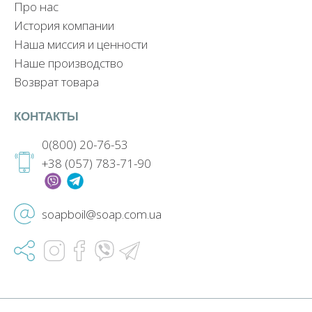
Про нас
История компании
Наша миссия и ценности
Наше производство
Возврат товара
КОНТАКТЫ
0(800) 20-76-53
+38 (057) 783-71-90
soapboil@soap.com.ua