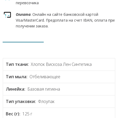
перевозчика
Оплата
. Онлайн на сайте банковской картой
Visa/MasterCard. Предоплата на счет IBAN, оплата при
получении заказа.
Тип ткани:
Хлопок Вискоза Лен Синтетика
Тип мыла:
Отбеливающее
Линейка:
Базовая гигиена
Тип упаковки:
Флоупак
Вес (г):
125 г