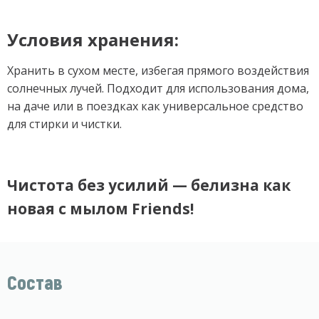
Условия хранения:
Хранить в сухом месте, избегая прямого воздействия
солнечных лучей. Подходит для использования дома,
на даче или в поездках как универсальное средство
для стирки и чистки.
Чистота без усилий — белизна как
новая с мылом Friends!
Состав