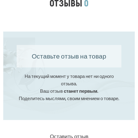
ОТЗЫВЫ
0
Оставьте отзыв на товар
На текущий момент у товара нет ни одного
отзыва.
Ваш отзыв
станет первым
.
Поделитесь мыслями, своим мнением о товаре.
Оставить отзыв