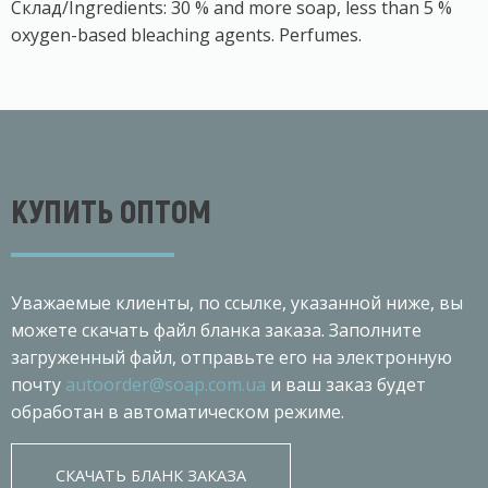
Склад/Ingredients: 30 % and more soap, less than 5 %
oxygen-based bleaching agents. Perfumes.
КУПИТЬ ОПТОМ
Уважаемые клиенты, по ссылке, указанной ниже, вы
можете скачать файл бланка заказа. Заполните
загруженный файл, отправьте его на электронную
почту
autoorder@soap.com.ua
и ваш заказ будет
обработан в автоматическом режиме.
СКАЧАТЬ БЛАНК ЗАКАЗА