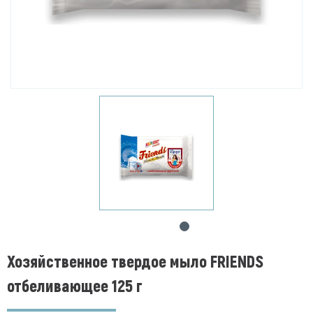
Хозяйственное твердое мыло FRIENDS
отбеливающее 125 г