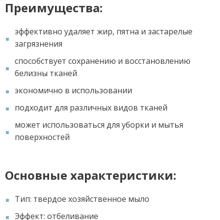
Преимущества:
эффективно удаляет жир, пятна и застарелые
загрязнения
способствует сохранению и восстановлению
белизны тканей
экономично в использовании
подходит для различных видов тканей
может использоваться для уборки и мытья
поверхностей
Основные характеристики:
Тип: твердое хозяйственное мыло
Эффект: отбеливание