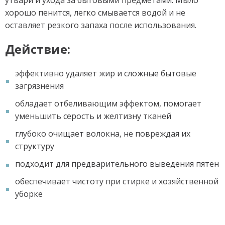
хорошо пенится, легко смывается водой и не
оставляет резкого запаха после использования.
Действие:
эффективно удаляет жир и сложные бытовые
загрязнения
обладает отбеливающим эффектом, помогает
уменьшить серость и желтизну тканей
глубоко очищает волокна, не повреждая их
структуру
подходит для предварительного выведения пятен
обеспечивает чистоту при стирке и хозяйственной
уборке