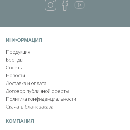
ИНФОРМАЦИЯ
Продукция
Бренды
Советы
Новости
Доставка и оплата
Договор публичной оферты
Политика конфиденциальности
Скачать бланк заказа
КОМПАНИЯ