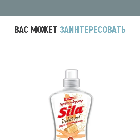
ВАС МОЖЕТ
ЗАИНТЕРЕСОВАТЬ