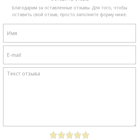
Благодарим за оставленные отзывы. Для того, чтобы
оставить свой отзыв, просто заполните форму ниже.