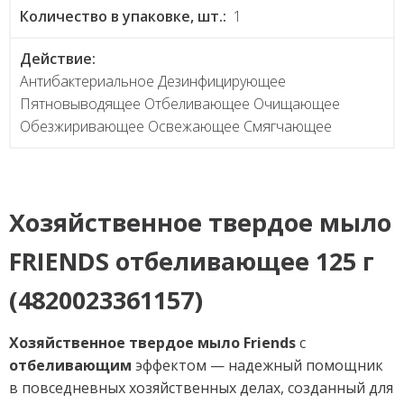
Количество в упаковке, шт.:
1
Действие:
Антибактериальное Дезинфицирующее
Пятновыводящее Отбеливающее Очищающее
Обезжиривающее Освежающее Смягчающее
Хозяйственное твердое мыло
FRIENDS отбеливающее 125 г
(4820023361157)
Хозяйственное твердое мыло
Friends
с
отбеливающим
эффектом — надежный помощник
в повседневных хозяйственных делах, созданный для