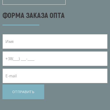
ФОРМА ЗАКАЗА ОПТА
ОТПРАВИТЬ