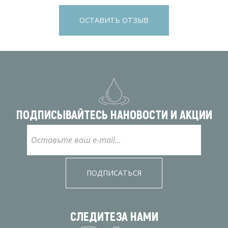
ОСТАВИТЬ ОТЗЫВ
ПОДПИСЫВАЙТЕСЬ НА
НОВОСТИ И АКЦИИ
ПОДПИСАТЬСЯ
СЛЕДИТЕ
ЗА НАМИ