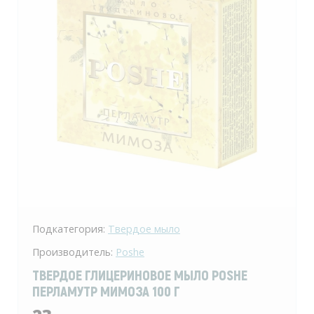
Подкатегория:
Твердое мыло
Производитель:
Poshe
ТВЕРДОЕ ГЛИЦЕРИНОВОЕ МЫЛО POSHE
ПЕРЛАМУТР МИМОЗА 100 Г