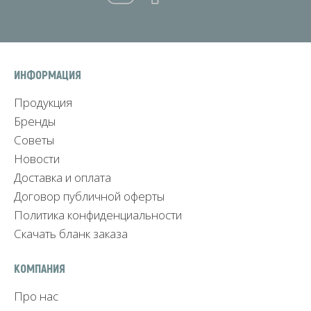
ИНФОРМАЦИЯ
Продукция
Бренды
Советы
Новости
Доставка и оплата
Договор публичной оферты
Политика конфиденциальности
Скачать бланк заказа
КОМПАНИЯ
Про нас