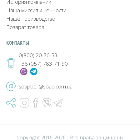
История компании
Наша миссия и ценности
Наше производство
Возврат товара
КОНТАКТЫ
0(800) 20-76-53
+38 (057) 783-71-90
soapboil@soap.com.ua
Copyright 2016-2026 - Все права защищены