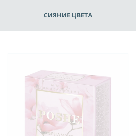
СИЯНИЕ ЦВЕТА