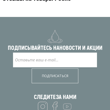
ПОДПИСЫВАЙТЕСЬ НА
НОВОСТИ И АКЦИИ
ПОДПИСАТЬСЯ
СЛЕДИТЕ
ЗА НАМИ