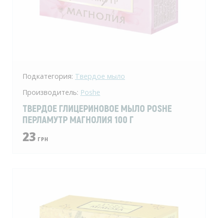
Подкатегория:
Твердое мыло
Производитель:
Poshe
ТВЕРДОЕ ГЛИЦЕРИНОВОЕ МЫЛО POSHE
ПЕРЛАМУТР МАГНОЛИЯ 100 Г
23
ГРН