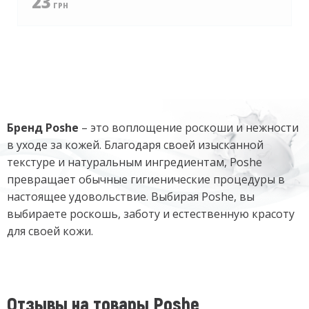
23
ГРН
Бренд Poshe
– это воплощение роскоши и нежности
в уходе за кожей. Благодаря своей изысканной
текстуре и натуральным ингредиентам, Poshe
превращает обычные гигиенические процедуры в
настоящее удовольствие. Выбирая Poshe, вы
выбираете роскошь, заботу и естественную красоту
для своей кожи.
Отзывы на товары Poshe