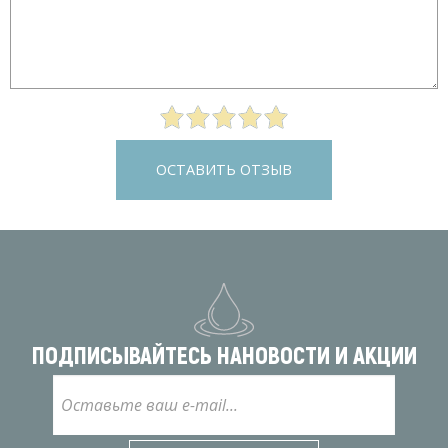
ОСТАВИТЬ ОТЗЫВ
ПОДПИСЫВАЙТЕСЬ НА
НОВОСТИ И АКЦИИ