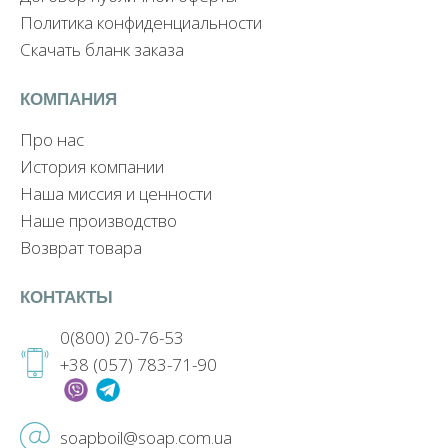
Политика конфиденциальности
Скачать бланк заказа
КОМПАНИЯ
Про нас
История компании
Наша миссия и ценности
Наше производство
Возврат товара
КОНТАКТЫ
0(800) 20-76-53
+38 (057) 783-71-90
soapboil@soap.com.ua