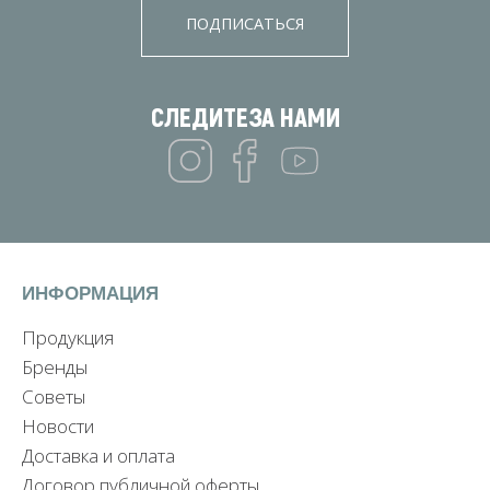
ПОДПИСАТЬСЯ
СЛЕДИТЕ
ЗА НАМИ
ИНФОРМАЦИЯ
Продукция
Бренды
Советы
Новости
Доставка и оплата
Договор публичной оферты