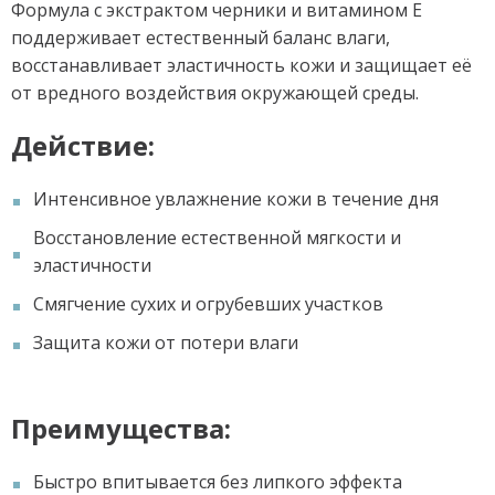
Формула с экстрактом черники и витамином Е
поддерживает естественный баланс влаги,
восстанавливает эластичность кожи и защищает её
от вредного воздействия окружающей среды.
Действие:
Интенсивное увлажнение кожи в течение дня
Восстановление естественной мягкости и
эластичности
Смягчение сухих и огрубевших участков
Защита кожи от потери влаги
Преимущества:
Быстро впитывается без липкого эффекта