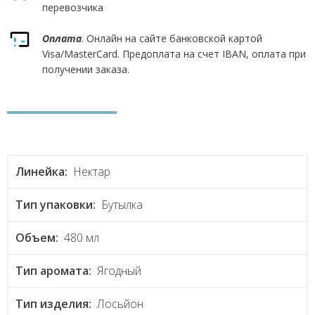
перевозчика
Оплата
. Онлайн на сайте банковской картой
Visa/MasterCard. Предоплата на счет IBAN, оплата при
получении заказа.
Линейка:
Нектар
Тип упаковки:
Бутылка
Объем:
480 мл
Тип аромата:
Ягодный
Тип изделия:
Лосьйон