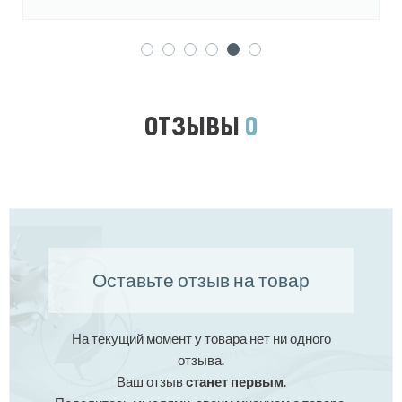
ОТЗЫВЫ
0
Оставьте отзыв на товар
На текущий момент у товара нет ни одного
отзыва.
Ваш отзыв
станет первым
.