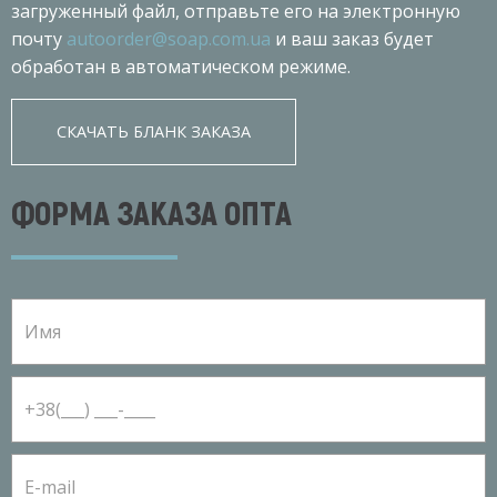
загруженный файл, отправьте его на электронную
почту
autoorder@soap.com.ua
и ваш заказ будет
обработан в автоматическом режиме.
СКАЧАТЬ БЛАНК ЗАКАЗА
ФОРМА ЗАКАЗА ОПТА