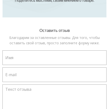
Поделитесь мыслями, своим мнением о товаре.
Оставить отзыв
Благодарим за оставленные отзывы. Для того, чтобы
оставить свой отзыв, просто заполните форму ниже.