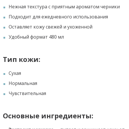
Нежная текстура с приятным ароматом черники
Подходит для ежедневного использования
Оставляет кожу свежей и ухоженной
Удобный формат 480 мл
Тип кожи:
Сухая
Нормальная
Чувствительная
Основные ингредиенты: