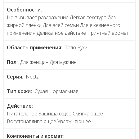
Особенности:
Не вызывает раздражение Легкая текстура без
жирной пленки Для всей семьи Для ежедневного
применения Деликатное действие Приятный аромат
Область применения:
Тело Руки
Пол:
Для женщин Для мужчин
Серия:
Nectar
Тип кожи:
Сухая Нормальная
Действие:
Питательное Защищающее Смягчающее
Восстанавливающее Увлажняющее
Компоненты и аромат: