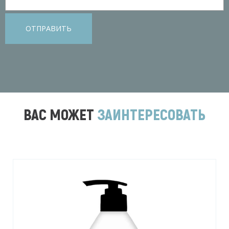
ОТПРАВИТЬ
ВАС МОЖЕТ
ЗАИНТЕРЕСОВАТЬ