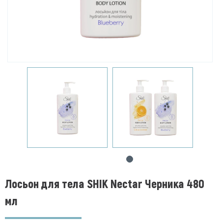
Лосьон для тела SHIK Nectar Черника 480
мл