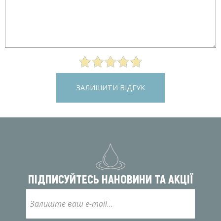
ЗАЛИШИТИ ВІДГУК
ПІДПИСУЙТЕСЬ НА
НОВИНИ ТА АКЦІЇ