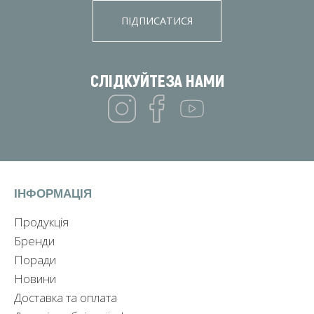
ПІДПИСАТИСЯ
СЛІДКУЙТЕ
ЗА НАМИ
ІНФОРМАЦІЯ
Продукція
Бренди
Поради
Новини
Доставка та оплата