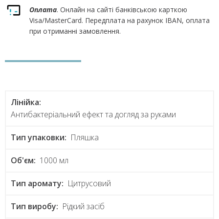
Оплата
. Онлайн на сайті банківською карткою
Visa/MasterCard. Передплата на рахунок IBAN, оплата
при отриманні замовлення.
Лінійка:
Антибактеріальний ефект та догляд за руками
Тип упаковки:
Пляшка
Об'єм:
1000 мл
Тип аромату:
Цитрусовий
Тип виробу:
Рідкий засіб