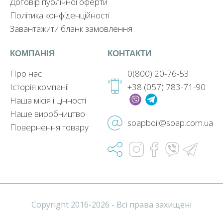
Договір публічної оферти
Політика конфіденційності
Завантажити бланк замовлення
КОМПАНІЯ
КОНТАКТИ
Про нас
0(800) 20-76-53
Історія компанії
+38 (057) 783-71-90
Наша місія і цінності
Наше виробництво
soapboil@soap.com.ua
Повернення товару
Copyright 2016-2026 - Всі права захищені