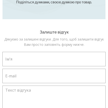
Поділіться думками, своєю думкою про товар.
Залиште відгук
Дякуємо за залишені відгуки. Для того, щоб залишити відгук
Вам просто заповніть форму нижче.