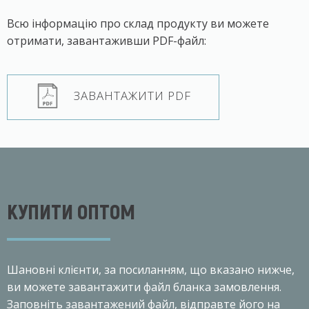
Всю інформацію про склад продукту ви можете
отримати, завантаживши PDF-файл:
ЗАВАНТАЖИТИ PDF
КУПИТИ ОПТОМ
Шановнi клiєнти, за посиланням, що вказано нижче,
ви можете завантажити файл бланка замовлення.
Заповніть завантажений файл, відправте його на