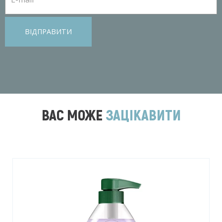
ВІДПРАВИТИ
ВАС МОЖЕ
ЗАЦІКАВИТИ