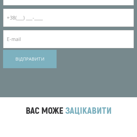
ВІДПРАВИТИ
ВАС МОЖЕ
ЗАЦІКАВИТИ