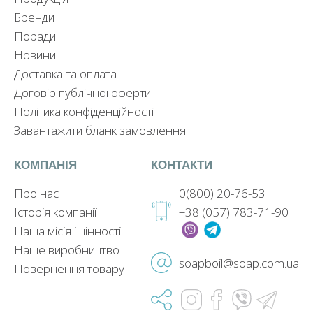
Бренди
Поради
Новини
Доставка та оплата
Договір публічної оферти
Політика конфіденційності
Завантажити бланк замовлення
КОМПАНІЯ
КОНТАКТИ
Про нас
0(800) 20-76-53
Історія компанії
+38 (057) 783-71-90
Наша місія і цінності
Наше виробництво
soapboil@soap.com.ua
Повернення товару