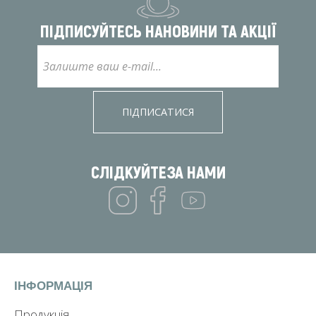
ПІДПИСУЙТЕСЬ НА
НОВИНИ ТА АКЦІЇ
ПІДПИСАТИСЯ
СЛІДКУЙТЕ
ЗА НАМИ
ІНФОРМАЦІЯ
Продукція