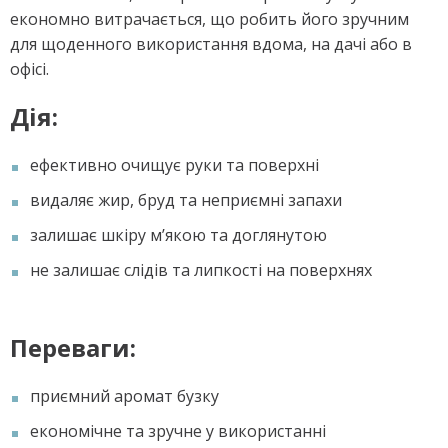
економно витрачається, що робить його зручним
для щоденного використання вдома, на дачі або в
офісі.
Дія:
ефективно очищує руки та поверхні
видаляє жир, бруд та неприємні запахи
залишає шкіру м’якою та доглянутою
не залишає слідів та липкості на поверхнях
Переваги:
приємний аромат бузку
економічне та зручне у використанні