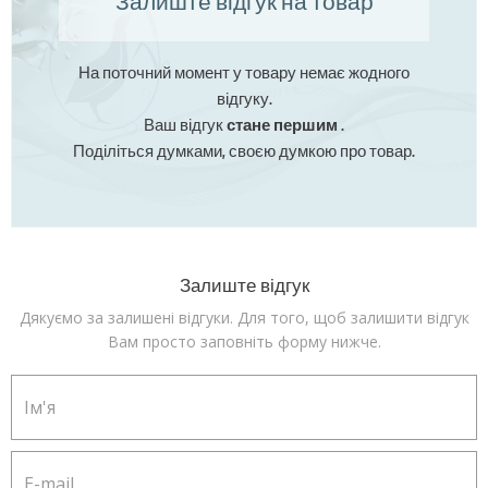
Залиште відгук на товар
На поточний момент у товару немає жодного
відгуку.
Ваш відгук
стане першим
.
Поділіться думками, своєю думкою про товар.
Залиште відгук
Дякуємо за залишені відгуки. Для того, щоб залишити відгук
Вам просто заповніть форму нижче.