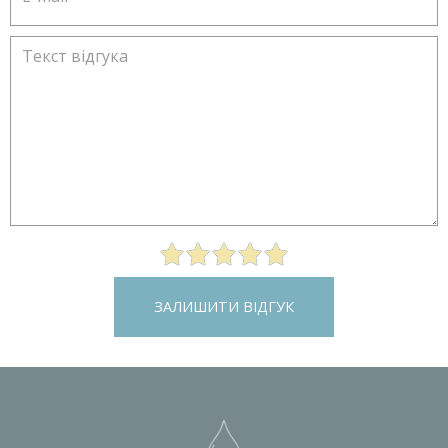
ЗАЛИШИТИ ВІДГУК