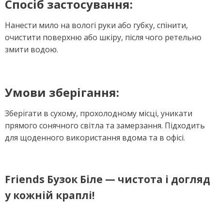
Спосіб застосування:
Нанести мило на вологі руки або губку, спінити,
очистити поверхню або шкіру, після чого ретельно
змити водою.
Умови зберігання:
Зберігати в сухому, прохолодному місці, уникати
прямого сонячного світла та замерзання. Підходить
для щоденного використання вдома та в офісі.
Friends Бузок Біле — чистота і догляд
у кожній краплі!