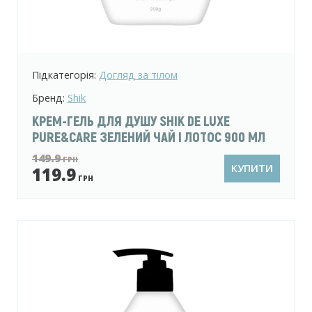
Підкатегорія:
Догляд за тілом
Бренд:
Shik
КРЕМ-ГЕЛЬ ДЛЯ ДУШУ SHIK DE LUXE
PURE&CARE ЗЕЛЕНИЙ ЧАЙ І ЛОТОС 900 МЛ
149.9
ГРН
КУПИТИ
119.9
ГРН