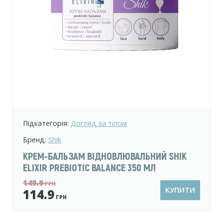
Підкатегорія:
Догляд за тілом
Бренд:
Shik
КРЕМ-БАЛЬЗАМ ВІДНОВЛЮВАЛЬНИЙ SHIK
ELIXIR PREBIOTIC BALANCE 350 МЛ
149.9
ГРН
КУПИТИ
114.9
ГРН