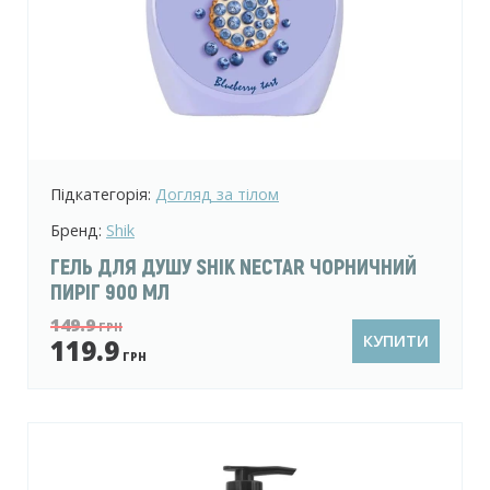
Підкатегорія:
Догляд за тілом
Бренд:
Shik
ГЕЛЬ ДЛЯ ДУШУ SHIK NECTAR ЧОРНИЧНИЙ
ПИРІГ 900 МЛ
149.9
ГРН
КУПИТИ
119.9
ГРН