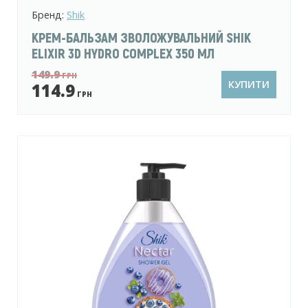
Бренд:
Shik
КРЕМ-БАЛЬЗАМ ЗВОЛОЖУВАЛЬНИЙ SHIK
ELIXIR 3D HYDRO COMPLEX 350 МЛ
149.9
ГРН
КУПИТИ
114.9
ГРН