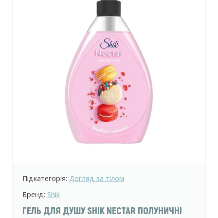
Підкатегорія:
Догляд за тілом
Бренд:
Shik
ГЕЛЬ ДЛЯ ДУШУ SHIK NECTAR ПОЛУНИЧНІ