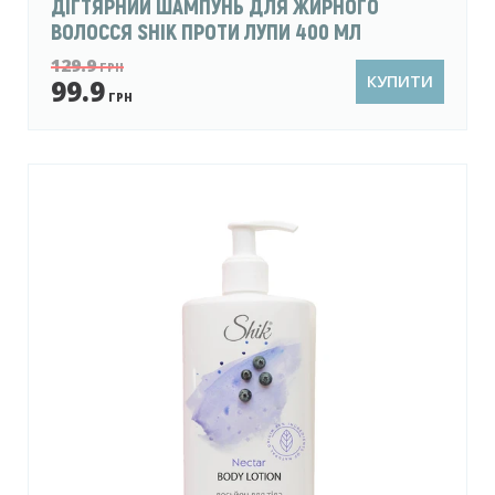
ДІГТЯРНИЙ ШАМПУНЬ ДЛЯ ЖИРНОГО
ВОЛОССЯ SHIK ПРОТИ ЛУПИ 400 МЛ
129.9
ГРН
КУПИТИ
99.9
ГРН