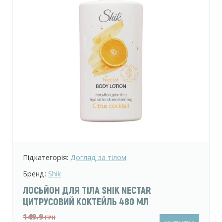
Підкатегорія:
Догляд за тілом
Бренд:
Shik
ЛОСЬЙОН ДЛЯ ТІЛА SHIK NECTAR
ЦИТРУСОВИЙ КОКТЕЙЛЬ 480 МЛ
149.9
ГРН