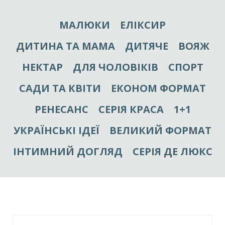
МАЛЮКИ
ЕЛІКСИР
ДИТИНА ТА МАМА
ДИТЯЧЕ
ВОЯЖ
НЕКТАР
ДЛЯ ЧОЛОВІКІВ
СПОРТ
САДИ ТА КВІТИ
ЕКОНОМ ФОРМАТ
РЕНЕСАНС
СЕРІЯ КРАСА
1+1
УКРАЇНСЬКІ ІДЕЇ
ВЕЛИКИЙ ФОРМАТ
ІНТИМНИЙ ДОГЛЯД
СЕРІЯ ДЕ ЛЮКС