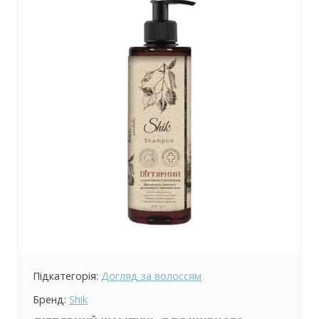
Підкатегорія:
Догляд за волоссям
Бренд:
Shik