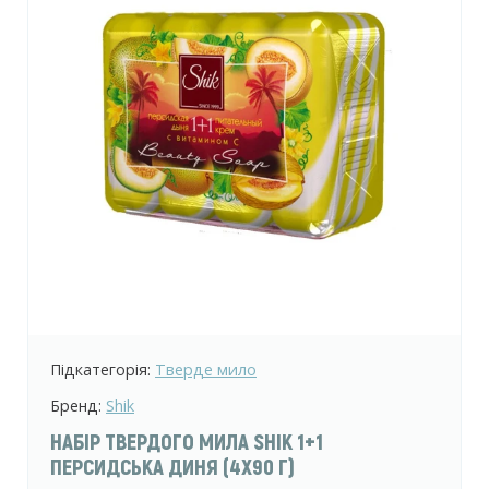
Підкатегорія:
Тверде мило
Бренд:
Shik
НАБІР ТВЕРДОГО МИЛА SHIK 1+1
ПЕРСИДСЬКА ДИНЯ (4Х90 Г)