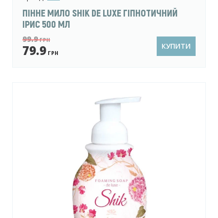
ПІННЕ МИЛО SHIK DE LUXE ГІПНОТИЧНИЙ
ІРИС 500 МЛ
99.9
ГРН
КУПИТИ
79.9
ГРН