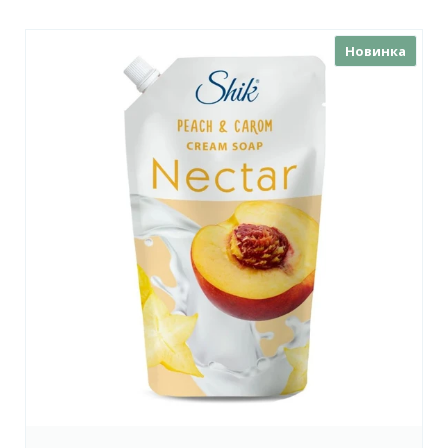
Новинка