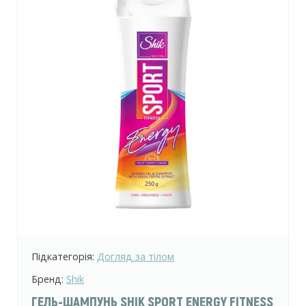
Підкатегорія:
Догляд за тілом
Бренд:
Shik
ГЕЛЬ-ШАМПУНЬ SHIK SPORT ENERGY FITNESS