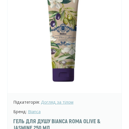
Підкатегорія:
Догляд за тілом
Бренд:
Bianca
ГЕЛЬ ДЛЯ ДУШУ BIANCA ROMA OLIVE &
JASMINE 250 МЛ