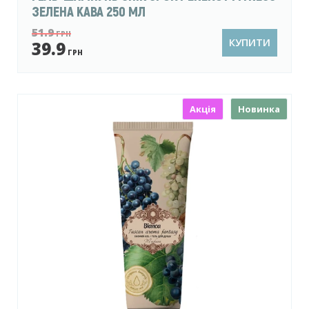
ЗЕЛЕНА КАВА 250 МЛ
51.9
ГРН
КУПИТИ
39.9
ГРН
Акція
Новинка