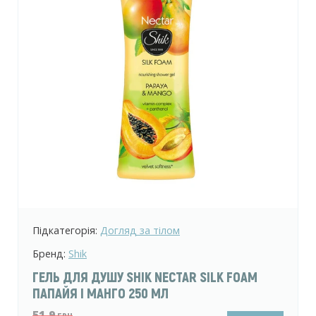
Підкатегорія:
Догляд за тілом
Бренд:
Shik
ГЕЛЬ ДЛЯ ДУШУ SHIK NECTAR SILK FOAM
ПАПАЙЯ І МАНГО 250 МЛ
51.9