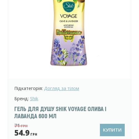
Підкатегорія:
Догляд за тілом
Бренд:
Shik
ГЕЛЬ ДЛЯ ДУШУ SHIK VOYAGE ОЛИВА І
ЛАВАНДА 600 МЛ
71
ГРН
КУПИТИ
54.9
ГРН