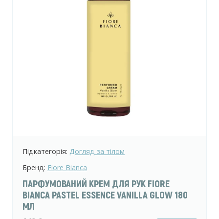
Підкатегорія:
Догляд за тілом
Бренд:
Fiore Bianca
ПАРФУМОВАНИЙ КРЕМ ДЛЯ РУК FIORE
BIANCA PASTEL ESSENCE VANILLA GLOW 180
МЛ