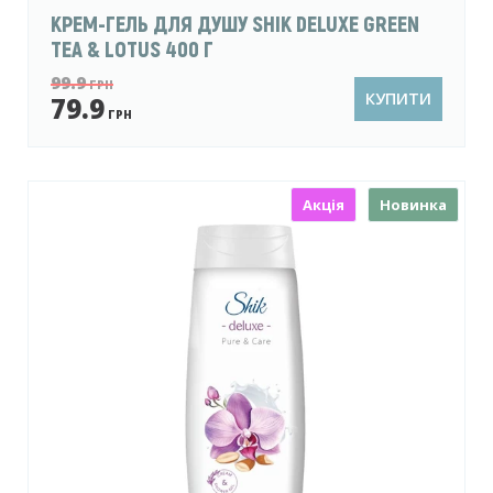
КРЕМ-ГЕЛЬ ДЛЯ ДУШУ SHIK DELUXE GREEN
TEA & LOTUS 400 Г
99.9
ГРН
КУПИТИ
79.9
ГРН
Акція
Новинка