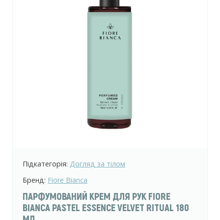
Підкатегорія:
Догляд за тілом
Бренд:
Fiore Bianca
ПАРФУМОВАНИЙ КРЕМ ДЛЯ РУК FIORE
BIANCA PASTEL ESSENCE VELVET RITUAL 180
МЛ