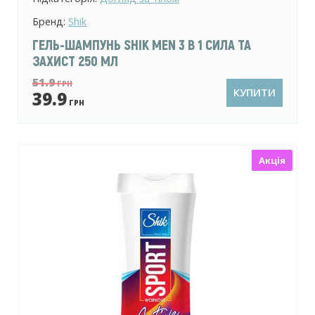
Бренд:
Shik
ГЕЛЬ-ШАМПУНЬ SHIK MEN 3 В 1 СИЛА ТА
ЗАХИСТ 250 МЛ
51.9
ГРН
КУПИТИ
39.9
ГРН
Акція