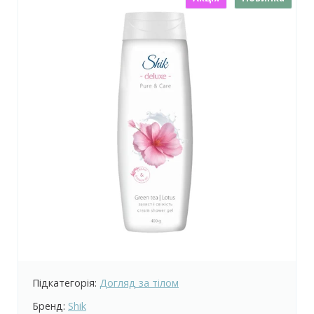
Підкатегорія:
Догляд за тілом
Бренд:
Shik