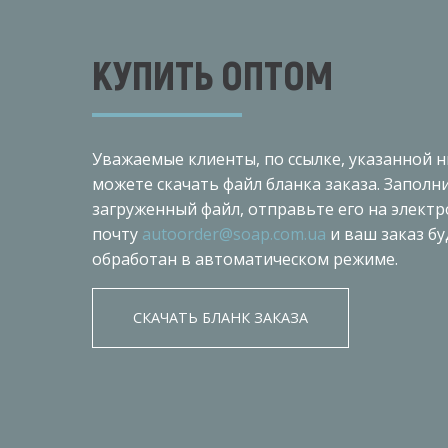
КУПИТЬ ОПТОМ
Уважаемые клиенты, по ссылке, указанной н
можете скачать файл бланка заказа. Заполн
загруженный файл, отправьте его на элект
почту
autoorder@soap.com.ua
и ваш заказ бу
обработан в автоматическом режиме.
СКАЧАТЬ БЛАНК ЗАКАЗА