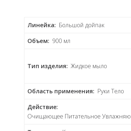
Линейка:
Большой дойпак
Объем:
900 мл
Тип изделия:
Жидкое мыло
Область применения:
Руки Тело
Действие:
Очищающее Питательное Увлажня