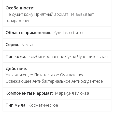
Особенности:
Не сушит кожу Приятный аромат Не вызывает
раздражение
Область применения:
Руки Тело Лицо
Серия:
Nectar
Тип кожи:
Комбинированная Сухая Чувствительная
Действие:
Увлажняющее Питательное Очищающее
Освежающее Антибактериальное Антиосидантное
Компоненты и аромат:
Маракуйя Клюква
Тип мыла:
Косметическое