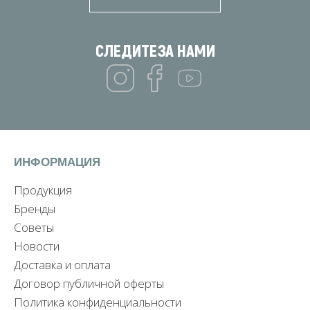
СЛЕДИТЕ
ЗА НАМИ
ИНФОРМАЦИЯ
Продукция
Бренды
Советы
Новости
Доставка и оплата
Договор публичной оферты
Политика конфиденциальности