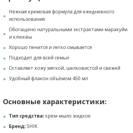
Нежная кремовая формула для ежедневного
использования
Обогащено натуральными экстрактами маракуйи
и клюквы
Хорошо пенится и легко смывается
Подходит для всей семьи
Оставляет кожу мягкой, шелковистой и свежей
Удобный флакон объёмом 450 мл
Основные характеристики:
Тип средства:
крем-мыло жидкое
Бренд:
SHIK