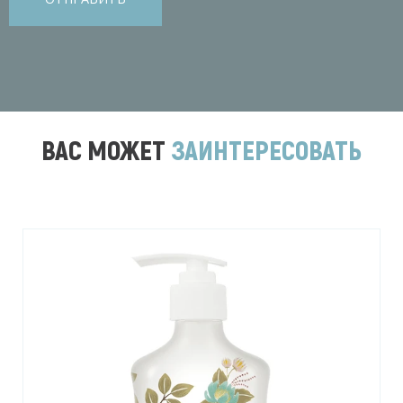
ВАС МОЖЕТ
ЗАИНТЕРЕСОВАТЬ