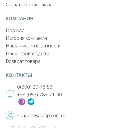
Скачать бланк заказа
КОМПАНИЯ
Про нас
История компании
Наша миссия и ценности
Наше производство
Возврат товара
КОНТАКТЫ
0(800) 20-76-53
+38 (057) 783-71-90
soapboil@soap.com.ua