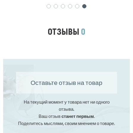
ОТЗЫВЫ
0
Оставьте отзыв на товар
На текущий момент у товара нет ни одного
отзыва.
Ваш отзыв
станет первым
.
Поделитесь мыслями, своим мнением о товаре.