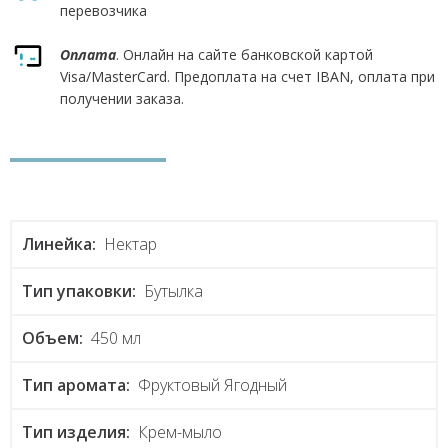
перевозчика
Оплата
. Онлайн на сайте банковской картой
Visa/MasterCard. Предоплата на счет IBAN, оплата при
получении заказа.
Линейка:
Нектар
Тип упаковки:
Бутылка
Объем:
450 мл
Тип аромата:
Фруктовый Ягодный
Тип изделия:
Крем-мыло