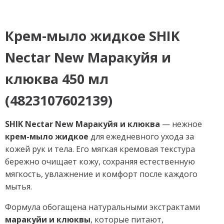
Крем-мыло жидкое SHIK
Nectar New Маракуйя и
клюква 450 мл
(4823107602139)
SHIK Nectar New Маракуйя и клюква
— нежное
крем-мыло жидкое
для ежедневного ухода за
кожей рук и тела. Его мягкая кремовая текстура
бережно очищает кожу, сохраняя естественную
мягкость, увлажнение и комфорт после каждого
мытья.
Формула обогащена натуральными экстрактами
маракуйи и клюквы
, которые питают,