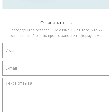
Оставить отзыв
Благодарим за оставленные отзывы. Для того, чтобы
оставить свой отзыв, просто заполните форму ниже.