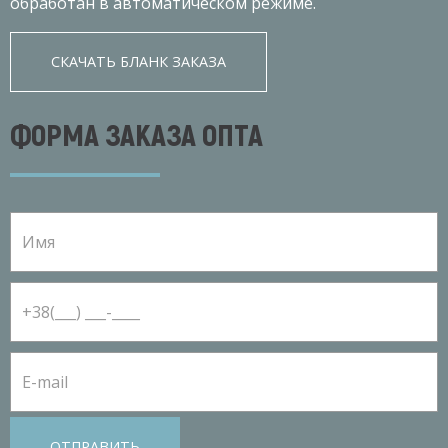
обработан в автоматическом режиме.
СКАЧАТЬ БЛАНК ЗАКАЗА
ФОРМА ЗАКАЗА ОПТА
ОТПРАВИТЬ