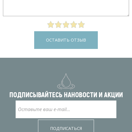
ОСТАВИТЬ ОТЗЫВ
ПОДПИСЫВАЙТЕСЬ НА
НОВОСТИ И АКЦИИ
ПОДПИСАТЬСЯ