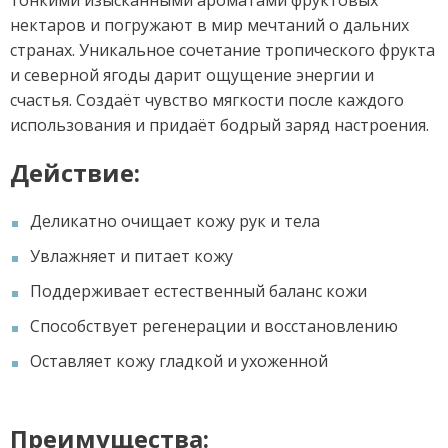
нектаров и погружают в мир мечтаний о дальних
странах. Уникальное сочетание тропического фрукта
и северной ягоды дарит ощущение энергии и
счастья. Создаёт чувство мягкости после каждого
использования и придаёт бодрый заряд настроения.
Действие:
Деликатно очищает кожу рук и тела
Увлажняет и питает кожу
Поддерживает естественный баланс кожи
Способствует регенерации и восстановлению
Оставляет кожу гладкой и ухоженной
Преимущества: