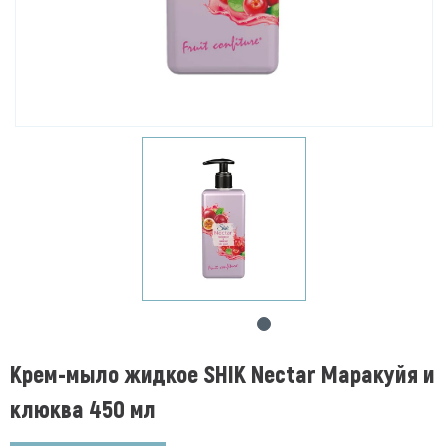
Крем-мыло жидкое SHIK Nectar Маракуйя и
клюква 450 мл