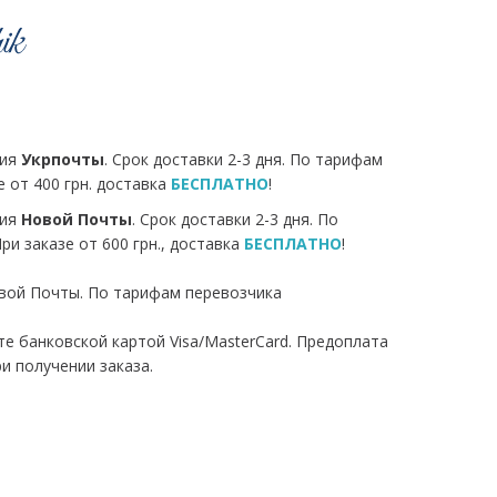
ния
Укрпочты
. Срок доставки 2-3 дня. По тарифам
е от 400 грн. доставка
БЕСПЛАТНО
!
ния
Новой Почты
. Срок доставки 2-3 дня. По
и заказе от 600 грн., доставка
БЕСПЛАТНО
!
вой Почты. По тарифам перевозчика
йте банковской картой Visa/MasterCard. Предоплата
ри получении заказа.