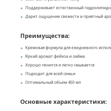
Поддерживает естественный гидролипидн
Дарит ощущение свежести и приятный ар
Преимущества:
Кремовая формула для ежедневного испол
Яркий аромат фейхоа и лайма
Хорошо пенится и легко смывается
Подходит для всей семьи
Оптимальный объём 450 мл
Основные характеристики: