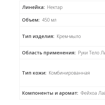
Линейка:
Нектар
Объем:
450 мл
Тип изделия:
Крем-мыло
Область применения:
Руки Тело Л
Тип кожи:
Комбинированная
Компоненты и аромат:
Фейхоа Ла