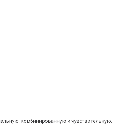
мальную, комбинированную и чувствительную.