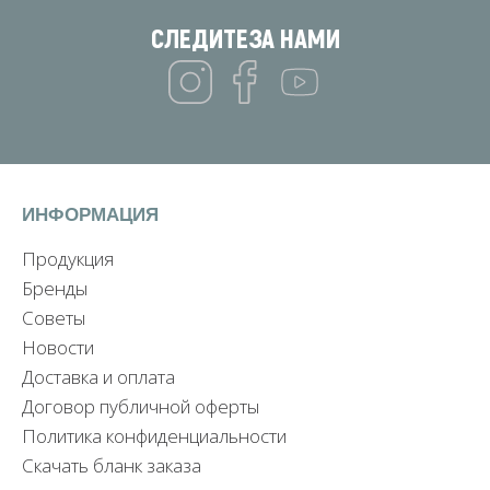
СЛЕДИТЕ
ЗА НАМИ
ИНФОРМАЦИЯ
Продукция
Бренды
Советы
Новости
Доставка и оплата
Договор публичной оферты
Политика конфиденциальности
Скачать бланк заказа