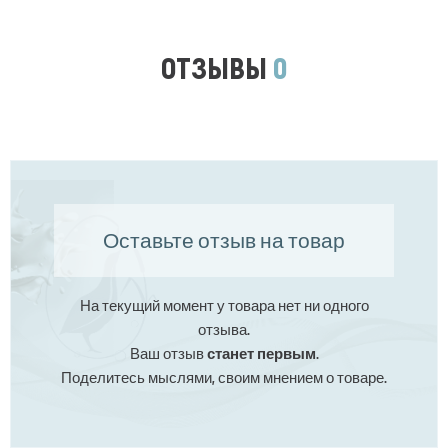
ОТЗЫВЫ
0
Оставьте отзыв на товар
На текущий момент у товара нет ни одного
отзыва.
Ваш отзыв
станет первым
.
Поделитесь мыслями, своим мнением о товаре.