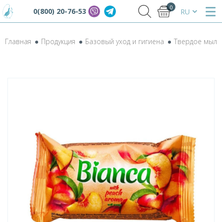
0
0(800) 20-76-53
Главная
Продукция
Базовый уход и гигиена
Твердое мыло