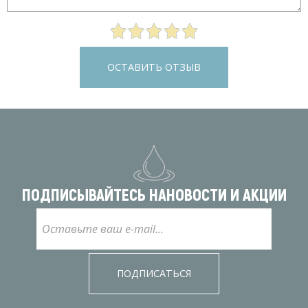
ОСТАВИТЬ ОТЗЫВ
ПОДПИСЫВАЙТЕСЬ НА
НОВОСТИ И АКЦИИ
ПОДПИСАТЬСЯ