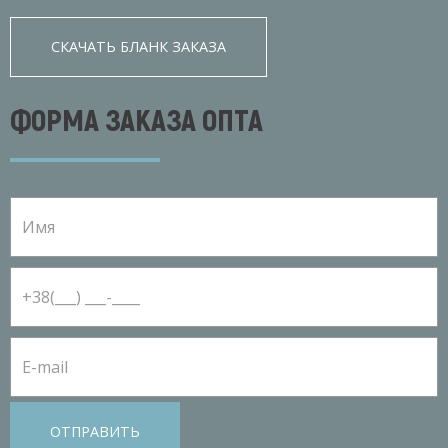
СКАЧАТЬ БЛАНК ЗАКАЗА
ФОРМА ЗАКАЗА ОПТА
ОТПРАВИТЬ