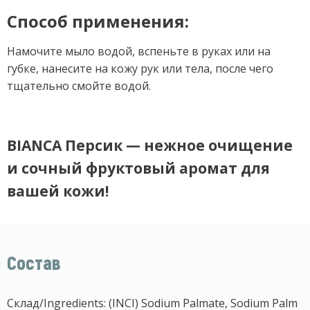
Способ применения:
Намочите мыло водой, вспеньте в руках или на
губке, нанесите на кожу рук или тела, после чего
тщательно смойте водой.
BIANCA Персик — нежное очищение
и сочный фруктовый аромат для
вашей кожи!
Состав
Склад/Ingredients: (INCI) Sodium Palmate, Sodium Palm