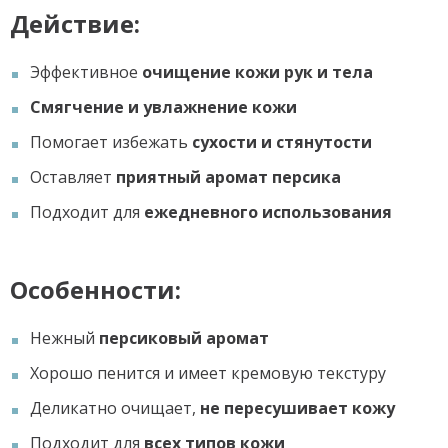
Действие:
Эффективное
очищение кожи рук и тела
Смягчение и увлажнение кожи
Помогает избежать
сухости и стянутости
Оставляет
приятный аромат персика
Подходит для
ежедневного использования
Особенности:
Нежный
персиковый аромат
Хорошо пенится и имеет кремовую текстуру
Деликатно очищает,
не пересушивает кожу
Подходит для
всех типов кожи