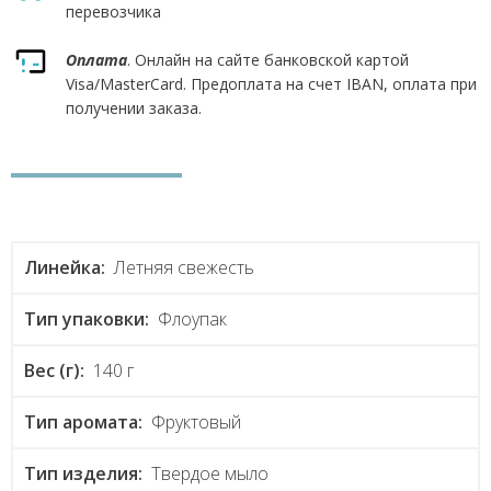
перевозчика
Оплата
. Онлайн на сайте банковской картой
Visa/MasterCard. Предоплата на счет IBAN, оплата при
получении заказа.
Линейка:
Летняя свежесть
Тип упаковки:
Флоупак
Вес (г):
140 г
Тип аромата:
Фруктовый
Тип изделия:
Твердое мыло