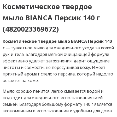
Косметическое твердое
мыло BIANCA Персик 140 г
(4820023369672)
Косметическое твердое мыло BIANCA Персик 140
г
— туалетное мыло для ежедневного ухода за кожей
рук и тела. Благодаря мягкой очищающей формуле
эффективно удаляет загрязнения, дарит ощущение
чистоты и свежести, не пересушивая кожу. Имеет
приятный аромат спелого персика, который надолго
остается на коже.
Мыло хорошо пенится, легко смывается водой и
подходит для ежедневного использования всей
семьёй. Благодаря большому формату 140 г является
экономичным в использовании и удобным для дома.