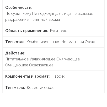
Особенности:
Не сушит кожу Не подходит для лица Не вызывает
раздражение Приятный аромат
Область применения:
Руки Тело
Тип кожи:
Комбинированная Нормальная Сухая
Действие:
Питательное Увлажняющее Смягчающее
Очищающее Освежающее
Компоненты и аромат:
Персик
Тип мыла:
Косметическое