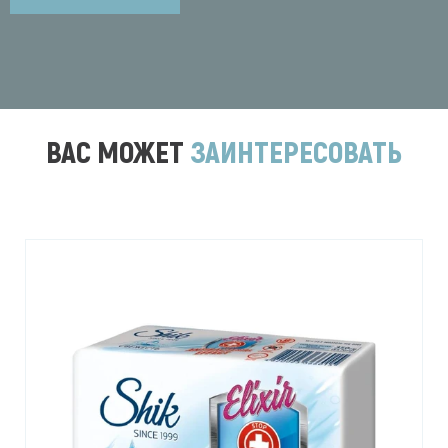
ВАС МОЖЕТ
ЗАИНТЕРЕСОВАТЬ