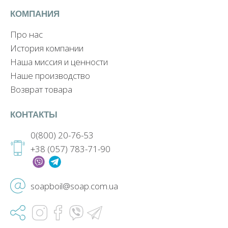
КОМПАНИЯ
Про нас
История компании
Наша миссия и ценности
Наше производство
Возврат товара
КОНТАКТЫ
0(800) 20-76-53
+38 (057) 783-71-90
soapboil@soap.com.ua