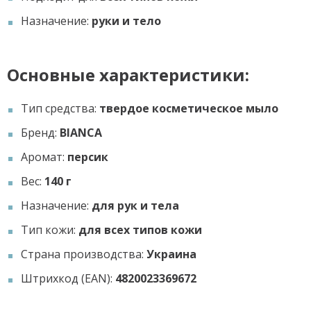
Назначение:
руки и тело
Основные характеристики:
Тип средства:
твердое косметическое мыло
Бренд:
BIANCA
Аромат:
персик
Вес:
140 г
Назначение:
для рук и тела
Тип кожи:
для всех типов кожи
Страна производства:
Украина
Штрихкод (EAN):
4820023369672