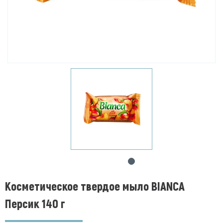
Косметическое твердое мыло BIANCA
Персик 140 г