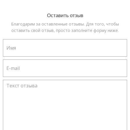
Оставить отзыв
Благодарим за оставленные отзывы. Для того, чтобы
оставить свой отзыв, просто заполните форму ниже.