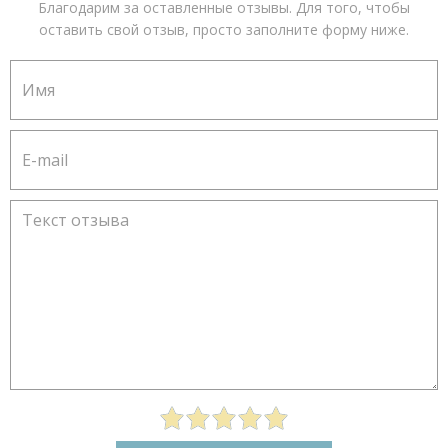
Благодарим за оставленные отзывы. Для того, чтобы
оставить свой отзыв, просто заполните форму ниже.