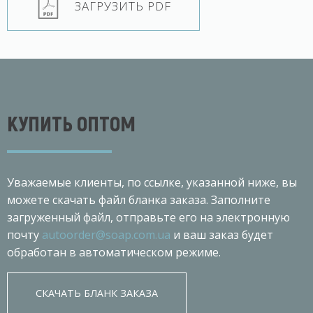
ЗАГРУЗИТЬ PDF
КУПИТЬ ОПТОМ
Уважаемые клиенты, по ссылке, указанной ниже, вы
можете скачать файл бланка заказа. Заполните
загруженный файл, отправьте его на электронную
почту
autoorder@soap.com.ua
и ваш заказ будет
обработан в автоматическом режиме.
СКАЧАТЬ БЛАНК ЗАКАЗА