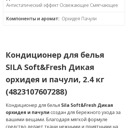
Антистатический эффект Освежающее Смягчающее
Компоненты и аромат:
Орхидея Пачули
Кондиционер для белья
SILA Soft&Fresh Дикая
орхидея и пачули, 2.4 кг
(4823107607288)
Кондиционер для белья
Sila Soft&Fresh Дикая
орхидея и пачули
создан для бережного ухода за
вашими вещами. Благодаря мягкой формуле
средство делает ткани нежными и приятными на