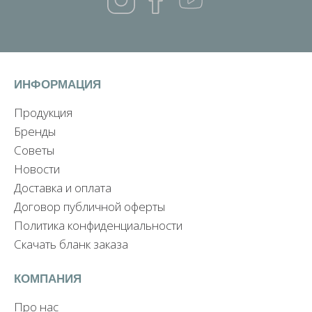
ИНФОРМАЦИЯ
Продукция
Бренды
Советы
Новости
Доставка и оплата
Договор публичной оферты
Политика конфиденциальности
Скачать бланк заказа
КОМПАНИЯ
Про нас