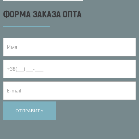
ФОРМА ЗАКАЗА ОПТА
ОТПРАВИТЬ