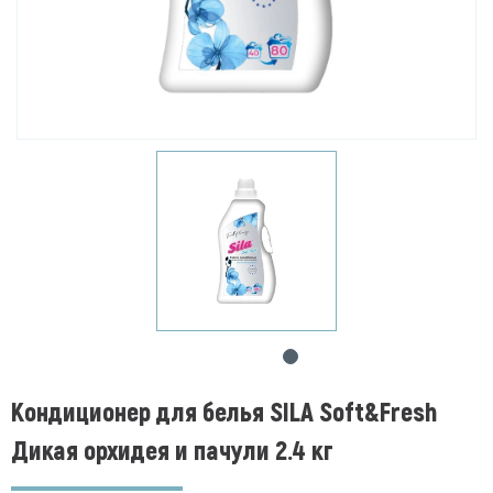
Кондиционер для белья SILA Soft&Fresh
Дикая орхидея и пачули 2.4 кг