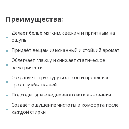
Преимущества:
Делает бельё мягким, свежим и приятным на
ощупь
Придаёт вещам изысканный и стойкий аромат
Облегчает глажку и снижает статическое
электричество
Сохраняет структуру волокон и продлевает
срок службы тканей
Подходит для ежедневного использования
Создаёт ощущение чистоты и комфорта после
каждой стирки