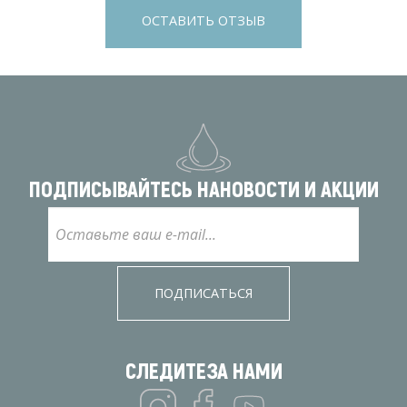
ОСТАВИТЬ ОТЗЫВ
ПОДПИСЫВАЙТЕСЬ НА
НОВОСТИ И АКЦИИ
ПОДПИСАТЬСЯ
СЛЕДИТЕ
ЗА НАМИ