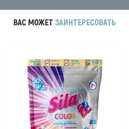
ВАС МОЖЕТ
ЗАИНТЕРЕСОВАТЬ