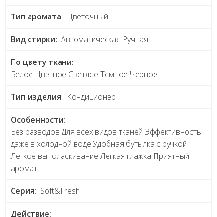
Тип аромата:
Цветочный
Вид стирки:
Автоматическая Ручная
По цвету ткани:
Белое Цветное Светлое Темное Черное
Тип изделия:
Кондиционер
Особенности:
Без разводов Для всех видов тканей Эффективность
даже в холодной воде Удобная бутылка с ручкой
Легкое выполаскивание Легкая глажка Приятный
аромат
Серия:
Soft&Fresh
Действие: