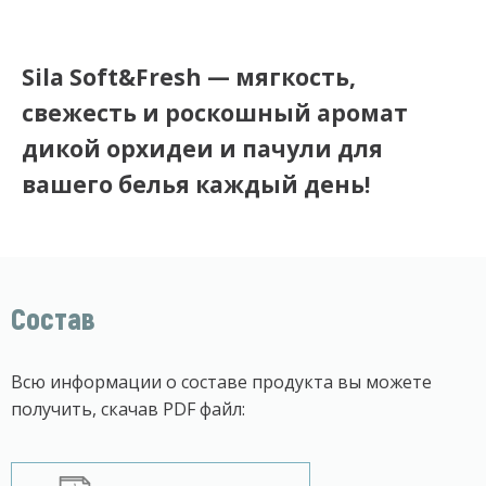
Sila Soft&Fresh — мягкость,
свежесть и роскошный аромат
дикой орхидеи и пачули для
вашего белья каждый день!
Состав
Всю информации о составе продукта вы можете
получить, скачав PDF файл: