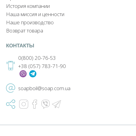
История компании
Наша миссия и ценности
Наше производство
Возврат товара
КОНТАКТЫ
0(800) 20-76-53
+38 (057) 783-71-90
soapboil@soap.com.ua