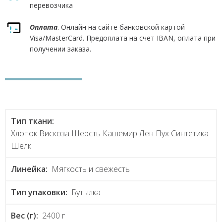
перевозчика
Оплата
. Онлайн на сайте банковской картой
Visa/MasterCard. Предоплата на счет IBAN, оплата при
получении заказа.
Тип ткани:
Хлопок Вискоза Шерсть Кашемир Лен Пух Синтетика
Шелк
Линейка:
Мягкость и свежесть
Тип упаковки:
Бутылка
Вес (г):
2400 г