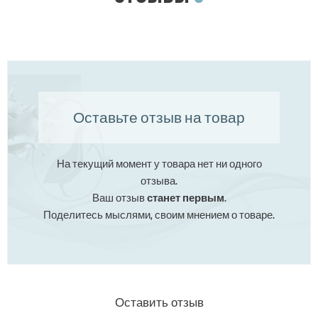
Оставьте отзыв на товар
На текущий момент у товара нет ни одного
отзыва.
Ваш отзыв
станет первым
.
Поделитесь мыслями, своим мнением о товаре.
Оставить отзыв