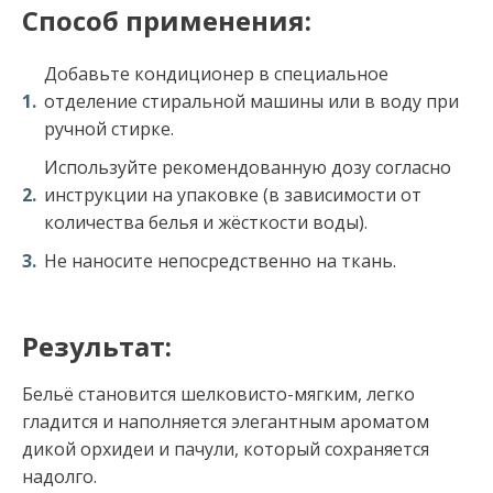
Способ применения:
Добавьте кондиционер в специальное
отделение стиральной машины или в воду при
ручной стирке.
Используйте рекомендованную дозу согласно
инструкции на упаковке (в зависимости от
количества белья и жёсткости воды).
Не наносите непосредственно на ткань.
Результат:
Бельё становится шелковисто-мягким, легко
гладится и наполняется элегантным ароматом
дикой орхидеи и пачули, который сохраняется
надолго.