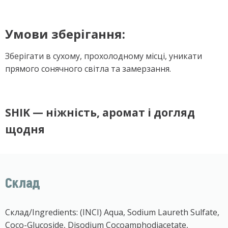
Умови зберігання:
Зберігати в сухому, прохолодному місці, уникати
прямого сонячного світла та замерзання.
SHIK — ніжність, аромат і догляд
щодня
Склад
Склад/Ingredients: (INCI) Aqua, Sodium Laureth Sulfate,
Coco-Glucoside, Disodium Cocoamphodiacetate,