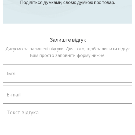
Поділіться думками, своєю думкою про товар.
Залиште відгук
Дякуємо за залишені відгуки. Для того, щоб залишити відгук
Вам просто заповніть форму нижче.