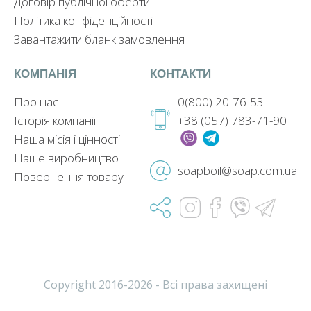
Договір публічної оферти
Політика конфіденційності
Завантажити бланк замовлення
КОМПАНІЯ
КОНТАКТИ
Про нас
0(800) 20-76-53
Історія компанії
+38 (057) 783-71-90
Наша місія і цінності
Наше виробництво
soapboil@soap.com.ua
Повернення товару
Copyright 2016-2026 - Всі права захищені