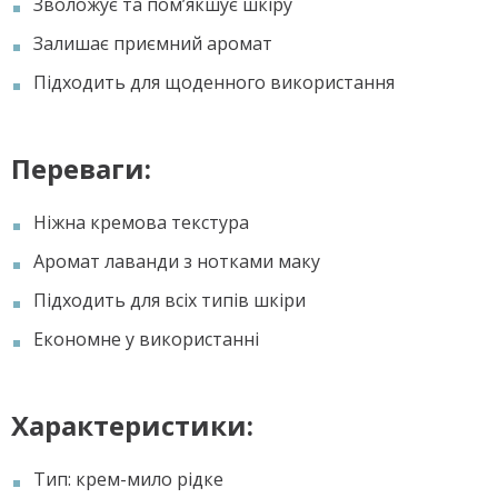
Зволожує та пом’якшує шкіру
Залишає приємний аромат
Підходить для щоденного використання
Переваги:
Ніжна кремова текстура
Аромат лаванди з нотками маку
Підходить для всіх типів шкіри
Економне у використанні
Характеристики:
Тип: крем-мило рідке