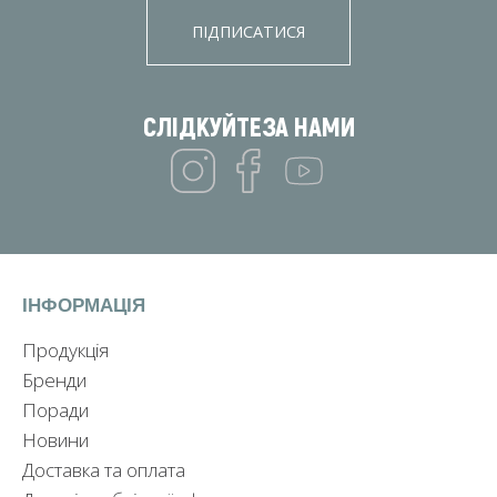
ПІДПИСАТИСЯ
СЛІДКУЙТЕ
ЗА НАМИ
ІНФОРМАЦІЯ
Продукція
Бренди
Поради
Новини
Доставка та оплата