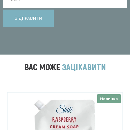
ВІДПРАВИТИ
ВАС МОЖЕ
ЗАЦІКАВИТИ
Новинка