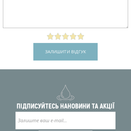
ЗАЛИШИТИ ВІДГУК
ПІДПИСУЙТЕСЬ НА
НОВИНИ ТА АКЦІЇ