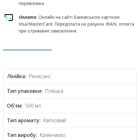
перевізника
Оплата
. Онлайн на сайті банківською карткою
Visa/MasterCard. Передплата на рахунок IBAN, оплата
при отриманні замовлення.
Лінійка:
Ренесанс
Тип упаковки:
Пляшка
Об'єм:
500 мл
Тип аромату:
Квітковий
Тип виробу:
Крем-мило