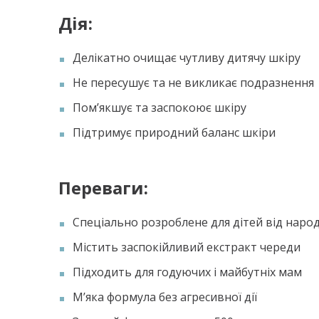
Дія:
Делікатно очищає чутливу дитячу шкіру
Не пересушує та не викликає подразнення
Пом’якшує та заспокоює шкіру
Підтримує природний баланс шкіри
Переваги:
Спеціально розроблене для дітей від народ
Містить заспокійливий екстракт череди
Підходить для годуючих і майбутніх мам
М’яка формула без агресивної дії