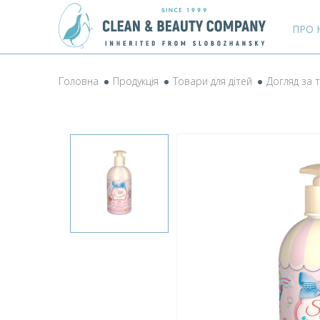
ПРО 
Головна
Продукція
Товари для дітей
Догляд за 