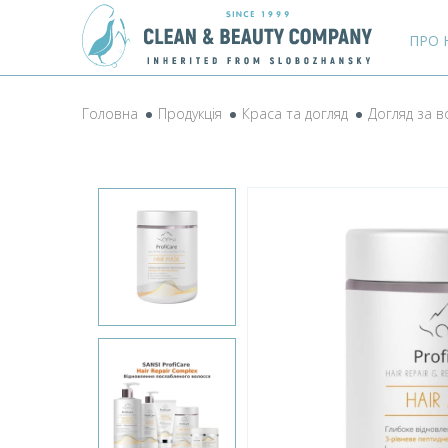
ПРО 
Головна
Продукція
Краса та догляд
Догляд за 