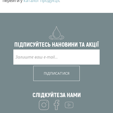
перейти у
каталог продукції
.
ПІДПИСУЙТЕСЬ НА
НОВИНИ ТА АКЦІЇ
ПІДПИСАТИСЯ
СЛІДКУЙТЕ
ЗА НАМИ