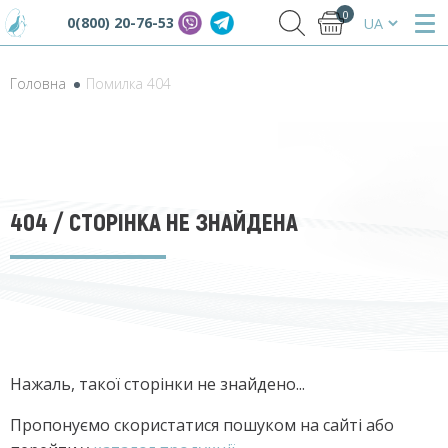
0
0(800) 20-76-53
Головна
Помилка 404
404
/ СТОРІНКА НЕ ЗНАЙДЕНА
Нажаль, такої сторінки не знайдено...
Пропонуємо скористатися пошуком на сайті або