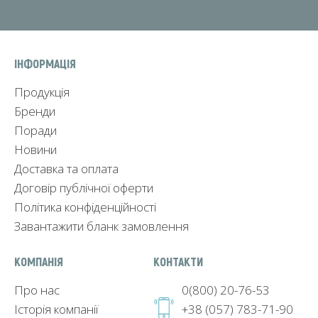
ІНФОРМАЦІЯ
Продукція
Бренди
Поради
Новини
Доставка та оплата
Договір публічної оферти
Політика конфіденційності
Завантажити бланк замовлення
КОМПАНІЯ
КОНТАКТИ
Про нас
0(800) 20-76-53
Історія компанії
+38 (057) 783-71-90