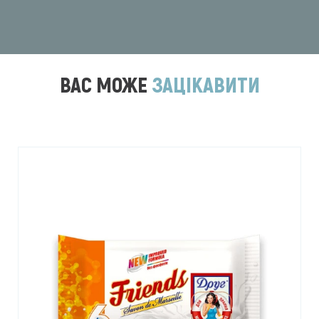
ВАС МОЖЕ
ЗАЦІКАВИТИ