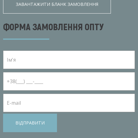
ЗАВАНТАЖИТИ БЛАНК ЗАМОВЛЕННЯ
ФОРМА ЗАМОВЛЕННЯ ОПТУ
ВІДПРАВИТИ