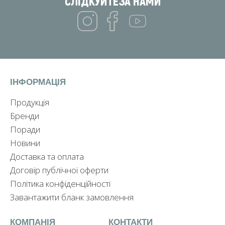
СЛІДКУЙТЕ
ЗА НАМИ
ІНФОРМАЦІЯ
Продукція
Бренди
Поради
Новини
Доставка та оплата
Договір публічної оферти
Політика конфіденційності
Завантажити бланк замовлення
КОМПАНІЯ
КОНТАКТИ