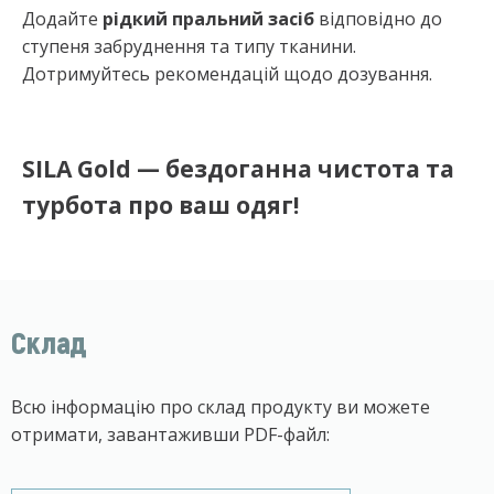
Додайте
рідкий пральний засіб
відповідно до
ступеня забруднення та типу тканини.
Дотримуйтесь рекомендацій щодо дозування.
SILA Gold — бездоганна чистота та
турбота про ваш одяг!
Склад
Всю інформацію про склад продукту ви можете
отримати, завантаживши PDF-файл: