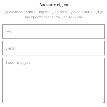
Залиште відгук
Дякуємо за залишені відгуки. Для того, щоб залишити відгук
Вам просто заповніть форму нижче.