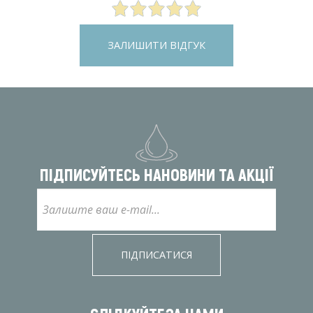
ЗАЛИШИТИ ВІДГУК
ПІДПИСУЙТЕСЬ НА
НОВИНИ ТА АКЦІЇ
ПІДПИСАТИСЯ