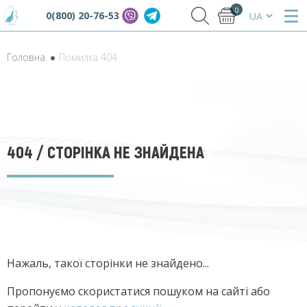
0
0(800) 20-76-53
Головна
Помилка 404
404
/ СТОРІНКА НЕ ЗНАЙДЕНА
Нажаль, такої сторінки не знайдено...
Пропонуємо скористатися пошуком на сайті або