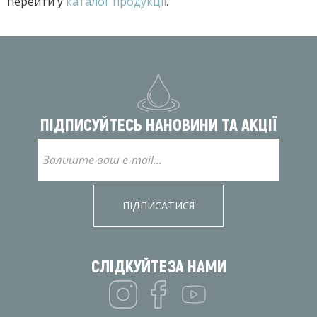
перейти у
каталог продукції
.
ПІДПИСУЙТЕСЬ НА
НОВИНИ ТА АКЦІЇ
ПІДПИСАТИСЯ
СЛІДКУЙТЕ
ЗА НАМИ