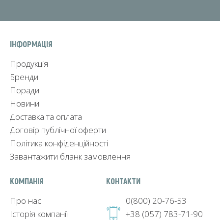
ІНФОРМАЦІЯ
Продукція
Бренди
Поради
Новини
Доставка та оплата
Договір публічної оферти
Політика конфіденційності
Завантажити бланк замовлення
КОМПАНІЯ
КОНТАКТИ
Про нас
0(800) 20-76-53
Історія компанії
+38 (057) 783-71-90