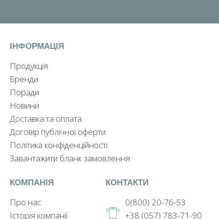
ІНФОРМАЦІЯ
Продукція
Бренди
Поради
Новини
Доставка та оплата
Договір публічної оферти
Політика конфіденційності
Завантажити бланк замовлення
КОМПАНІЯ
КОНТАКТИ
Про нас
0(800) 20-76-53
Історія компанії
+38 (057) 783-71-90