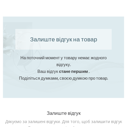
Залиште відгук на товар
На поточний момент у товару немає жодного
відгуку.
Ваш відгук
стане першим
.
Поділіться думками, своєю думкою про товар.
Залиште відгук
Дякуємо за залишені відгуки. Для того, щоб залишити відгук