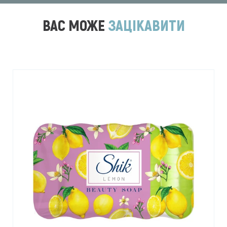
ВАС МОЖЕ
ЗАЦІКАВИТИ