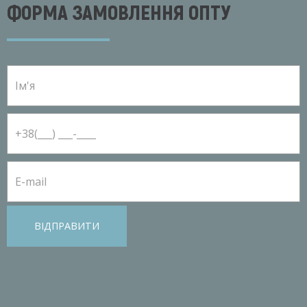
ФОРМА ЗАМОВЛЕННЯ ОПТУ
ВІДПРАВИТИ