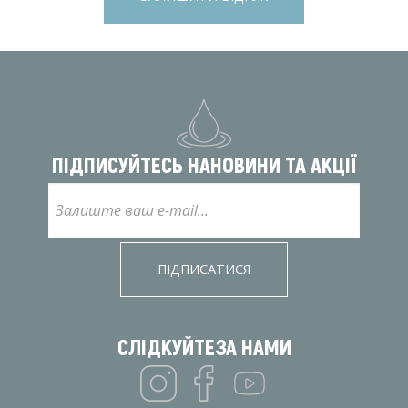
ПІДПИСУЙТЕСЬ НА
НОВИНИ ТА АКЦІЇ
ПІДПИСАТИСЯ
СЛІДКУЙТЕ
ЗА НАМИ