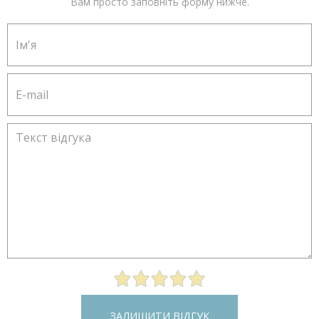
Вам просто заповніть форму нижче.
ЗАЛИШИТИ ВІДГУК