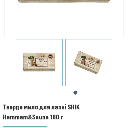
Тверде мило для лазні SHIK
Hammam&Sauna 180 г