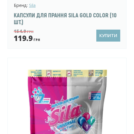
Бренд:
Sila
КАПСУЛИ ДЛЯ ПРАННЯ SILA GOLD COLOR (10
ШТ.)
154.9
ГРН
КУПИТИ
119.9
ГРН