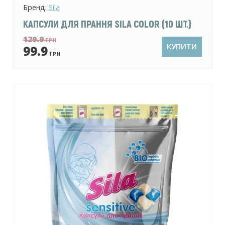
Бренд:
Sila
КАПСУЛИ ДЛЯ ПРАННЯ SILA COLOR (10 ШТ.)
129.9
ГРН
КУПИТИ
99.9
ГРН