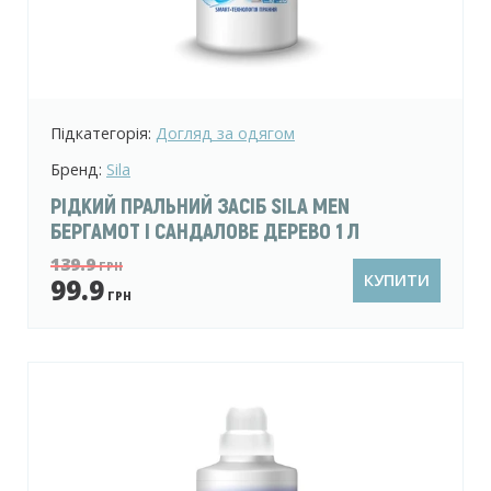
Підкатегорія:
Догляд за одягом
Бренд:
Sila
РІДКИЙ ПРАЛЬНИЙ ЗАСІБ SILA MEN
БЕРГАМОТ І САНДАЛОВЕ ДЕРЕВО 1 Л
139.9
ГРН
КУПИТИ
99.9
ГРН