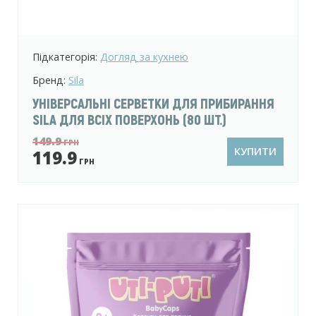
Підкатегорія:
Догляд за кухнею
Бренд:
Sila
УНІВЕРСАЛЬНІ СЕРВЕТКИ ДЛЯ ПРИБИРАННЯ
SILA ДЛЯ ВСІХ ПОВЕРХОНЬ (80 ШТ.)
149.9
ГРН
КУПИТИ
119.9
ГРН