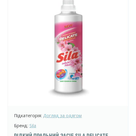
Підкатегорія:
Догляд за одягом
Бренд:
Sila
РІДКИЙ ПРАЛЬНИЙ ЗАСІБ SILA DELICATE