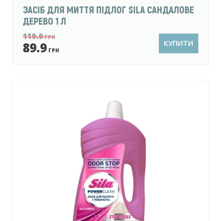
ЗАСІБ ДЛЯ МИТТЯ ПІДЛОГ SILA САНДАЛОВЕ
ДЕРЕВО 1 Л
119.9
ГРН
КУПИТИ
89.9
ГРН