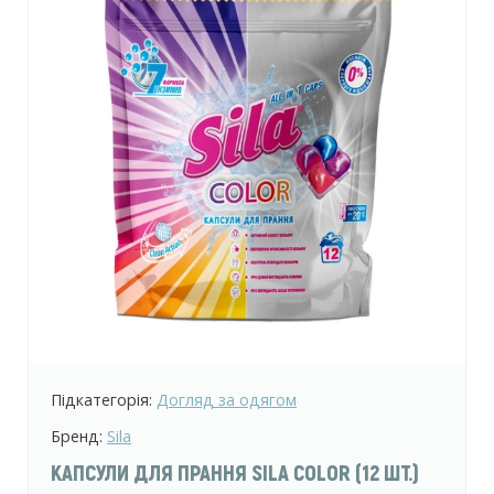
Підкатегорія:
Догляд за одягом
Бренд:
Sila
КАПСУЛИ ДЛЯ ПРАННЯ SILA COLOR (12 ШТ.)