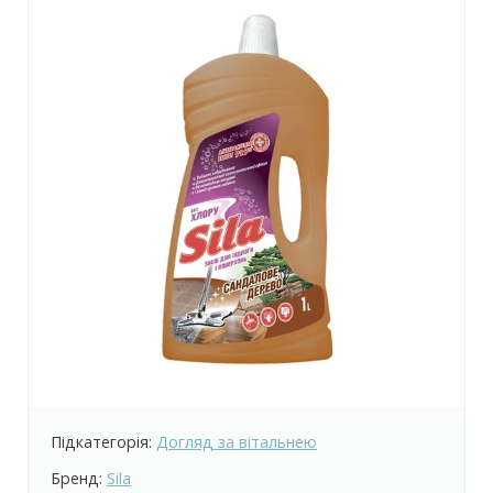
Підкатегорія:
Догляд за вітальнею
Бренд:
Sila