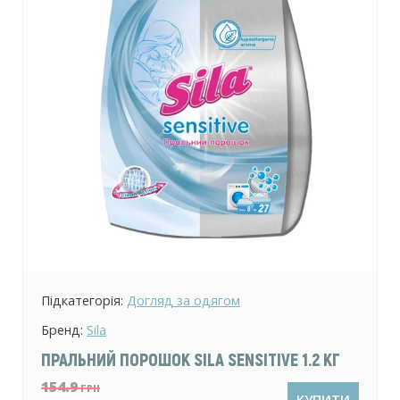
Підкатегорія:
Догляд за одягом
Бренд:
Sila
ПРАЛЬНИЙ ПОРОШОК SILA SENSITIVE 1.2 КГ
154.9
ГРН
КУПИТИ