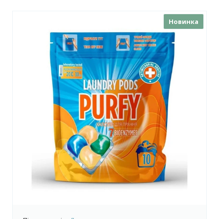
Новинка